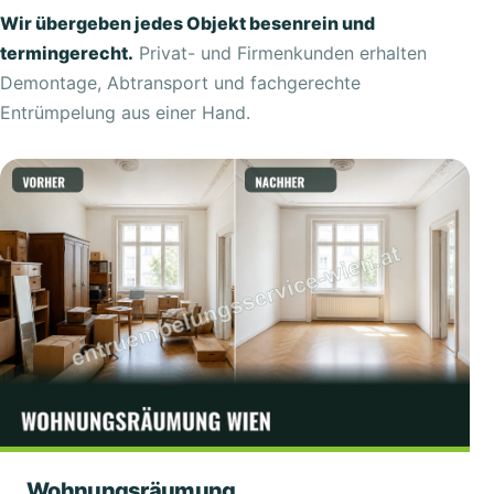
Wir übergeben jedes Objekt besenrein und
termingerecht.
Privat- und Firmenkunden erhalten
Demontage, Abtransport und fachgerechte
Entrümpelung aus einer Hand.
Wohnungsräumung