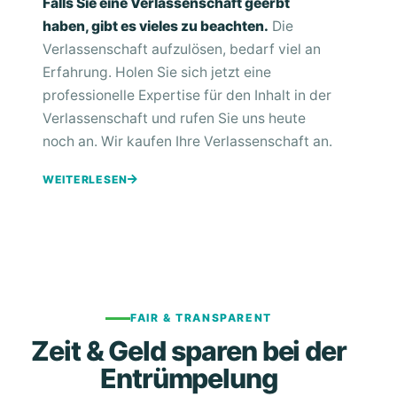
Falls Sie eine Verlassenschaft geerbt
haben, gibt es vieles zu beachten.
Die
Verlassenschaft aufzulösen, bedarf viel an
Erfahrung. Holen Sie sich jetzt eine
professionelle Expertise für den Inhalt in der
Verlassenschaft und rufen Sie uns heute
noch an. Wir kaufen Ihre Verlassenschaft an.
WEITERLESEN
FAIR & TRANSPARENT
Zeit & Geld sparen bei der
Entrümpelung