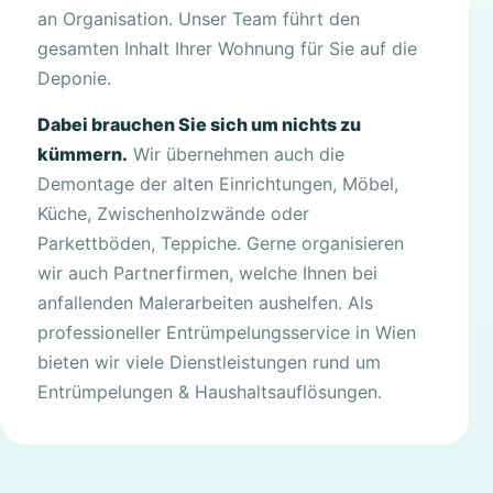
an Organisation. Unser Team führt den
gesamten Inhalt Ihrer Wohnung für Sie auf die
Deponie.
Dabei brauchen Sie sich um nichts zu
kümmern.
Wir übernehmen auch die
Demontage der alten Einrichtungen, Möbel,
Küche, Zwischenholzwände oder
Parkettböden, Teppiche. Gerne organisieren
wir auch Partnerfirmen, welche Ihnen bei
anfallenden Malerarbeiten aushelfen. Als
professioneller Entrümpelungsservice in Wien
bieten wir viele Dienstleistungen rund um
Entrümpelungen & Haushaltsauflösungen.