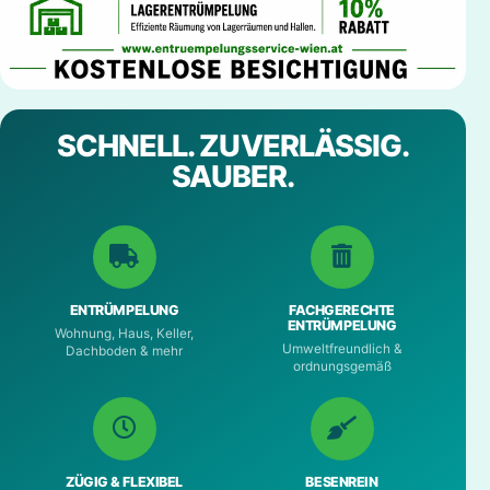
SCHNELL. ZUVERLÄSSIG.
SAUBER.
ENTRÜMPELUNG
FACHGERECHTE
ENTRÜMPELUNG
Wohnung, Haus, Keller,
Umweltfreundlich &
Dachboden & mehr
ordnungsgemäß
ZÜGIG & FLEXIBEL
BESENREIN