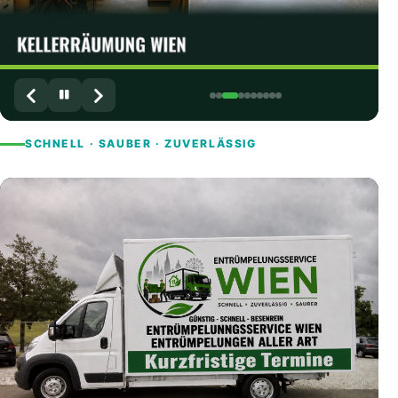
SCHNELL · SAUBER · ZUVERLÄSSIG