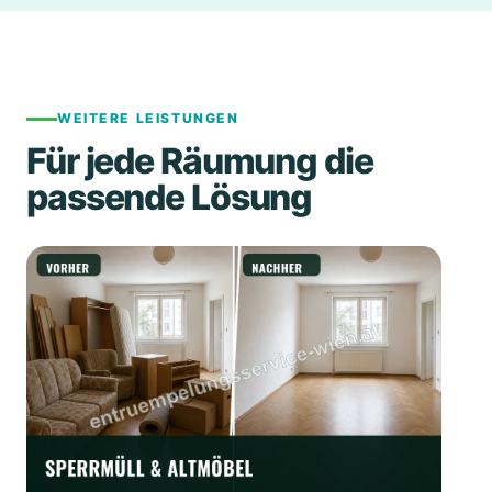
WEITERE LEISTUNGEN
Für jede Räumung die
passende Lösung