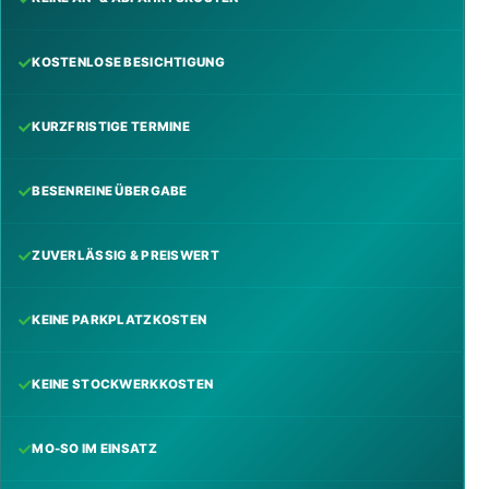
KOSTENLOSE BESICHTIGUNG
KURZFRISTIGE TERMINE
BESENREINE ÜBERGABE
ZUVERLÄSSIG & PREISWERT
KEINE PARKPLATZKOSTEN
KEINE STOCKWERKKOSTEN
MO-SO IM EINSATZ