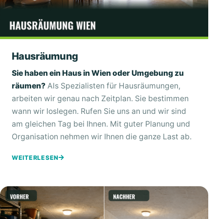
Hausräumung
Sie haben ein Haus in Wien oder Umgebung zu
räumen?
Als Spezialisten für Hausräumungen,
arbeiten wir genau nach Zeitplan. Sie bestimmen
wann wir loslegen. Rufen Sie uns an und wir sind
am gleichen Tag bei Ihnen. Mit guter Planung und
Organisation nehmen wir Ihnen die ganze Last ab.
WEITERLESEN