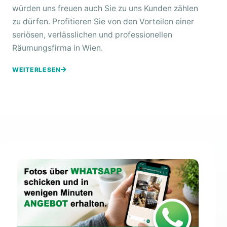
würden uns freuen auch Sie zu uns Kunden zählen
zu dürfen. Profitieren Sie von den Vorteilen einer
seriösen, verlässlichen und professionellen
Räumungsfirma in Wien.
WEITERLESEN