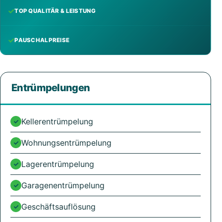
TOP QUALITÄR & LEISTUNG
PAUSCHALPREISE
Entrümpelungen
Kellerentrümpelung
Wohnungsentrümpelung
Lagerentrümpelung
Garagenentrümpelung
Geschäftsauflösung