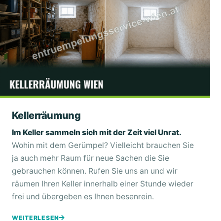
Kellerräumung
Im Keller sammeln sich mit der Zeit viel Unrat.
Wohin mit dem Gerümpel? Vielleicht brauchen Sie
ja auch mehr Raum für neue Sachen die Sie
gebrauchen können. Rufen Sie uns an und wir
räumen Ihren Keller innerhalb einer Stunde wieder
frei und übergeben es Ihnen besenrein.
WEITERLESEN