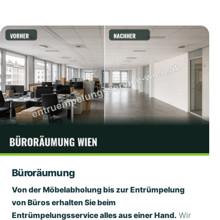
Büroräumung
Von der Möbelabholung bis zur Entrümpelung
von Büros erhalten Sie beim
Entrümpelungsservice alles aus einer Hand.
Wir