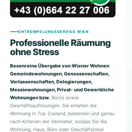
ENTRÜMPELUNGSSERVICE WIEN
Professionelle Räumung
ohne Stress
Besenreine Übergabe von Wiener Wohnen
Gemeindewohnungen, Genossenschaften,
Verlassenschaften, Delogierungen,
Messiewohnungen, Privat- und Gewerbliche
Wohnungen bzw.
Büros sowie
Geschäftsauflösungen. Sie erhalten die
Wohnung in Top Zustand, besenrein und genau
nach Kriterien der Vermieter, sodass Sie die
Wohnung, Haus, Büro oder Geschäftslokal