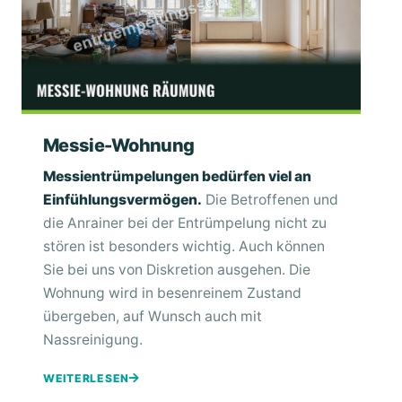
Messie-Wohnung
Messientrümpelungen bedürfen viel an
Einfühlungsvermögen.
Die Betroffenen und
die Anrainer bei der Entrümpelung nicht zu
stören ist besonders wichtig. Auch können
Sie bei uns von Diskretion ausgehen. Die
Wohnung wird in besenreinem Zustand
übergeben, auf Wunsch auch mit
Nassreinigung.
WEITERLESEN