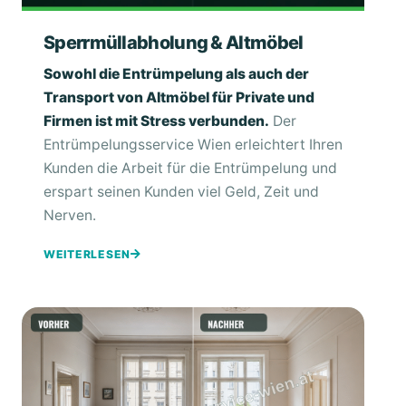
Sperrmüllabholung & Altmöbel
Sowohl die Entrümpelung als auch der
Transport von Altmöbel für Private und
Firmen ist mit Stress verbunden.
Der
Entrümpelungsservice Wien erleichtert Ihren
Kunden die Arbeit für die Entrümpelung und
erspart seinen Kunden viel Geld, Zeit und
Nerven.
WEITERLESEN