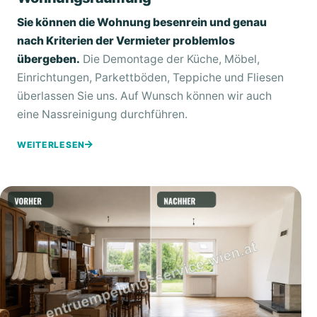
Sie können die Wohnung besenrein und genau
nach Kriterien der Vermieter problemlos
übergeben.
Die Demontage der Küche, Möbel,
Einrichtungen, Parkettböden, Teppiche und Fliesen
überlassen Sie uns. Auf Wunsch können wir auch
eine Nassreinigung durchführen.
WEITERLESEN