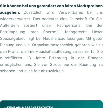
Sie können bei uns garantiert von fairen Marktpreisen
ausgehen.
Zusätzlich wird Verwertbares bei uns
wiederverwertet. Das bedeutet eine Gutschrift für Sie.
Außerdem sortiert unser Fachpersonal bei der
Entrümpelung Ihren Sperrmüll fachgerecht. Unser
Spezialgebiet liegt bei Haushaltsauflösungen. Mit guter
Planung und viel Organisationsgeschick gehören wir zu
den Profis, die Ihre Haushaltsauflösung stressfrei für Sie
durchführen. 13 Jahre Erfahrung in der Branche
ermöglichen uns, Sie vor Stress bei der Räumung zu
schonen und alles fair abzuwickeln.
KEINE AN- & ABFAHRTSKOSTEN