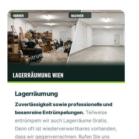
Lagerräumung
Zuverlässigkeit sowie professionelle und
besenreine Entrümpelungen.
Teilweise
entrümpeln wir auch Lagerräume Gratis.
Denn oft ist wiederverwertbares vorhanden,
dass wir gegenverrechnen. Rufen Sie uns