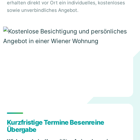
erhalten direkt vor Ort ein individuelles, kostenloses
sowie unverbindliches Angebot.
Kurzfristige Termine Besenreine
Übergabe