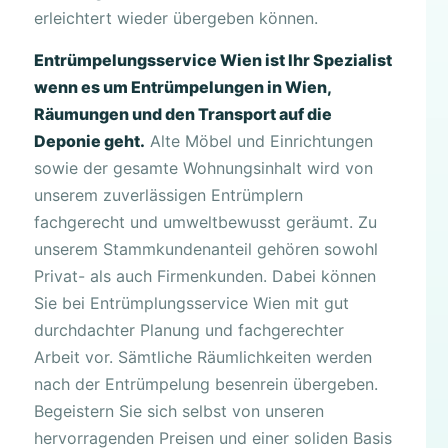
erleichtert wieder übergeben können.
Entrümpelungsservice Wien ist Ihr Spezialist
wenn es um Entrümpelungen in Wien,
Räumungen und den Transport auf die
Deponie geht.
Alte Möbel und Einrichtungen
sowie der gesamte Wohnungsinhalt wird von
unserem zuverlässigen Entrümplern
fachgerecht und umweltbewusst geräumt. Zu
unserem Stammkundenanteil gehören sowohl
Privat- als auch Firmenkunden. Dabei können
Sie bei Entrümplungsservice Wien mit gut
durchdachter Planung und fachgerechter
Arbeit vor. Sämtliche Räumlichkeiten werden
nach der Entrümpelung besenrein übergeben.
Begeistern Sie sich selbst von unseren
hervorragenden Preisen und einer soliden Basis