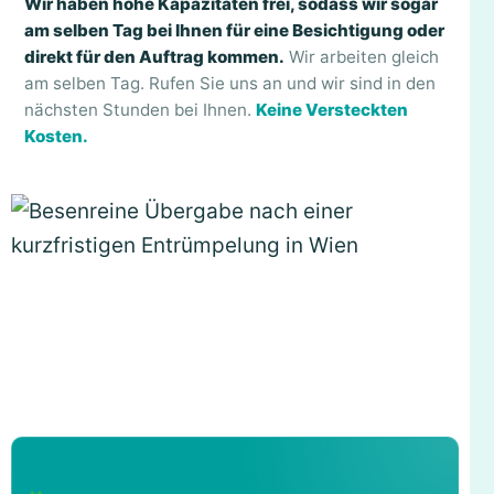
Wir haben hohe Kapazitäten frei, sodass wir sogar
am selben Tag bei Ihnen für eine Besichtigung oder
direkt für den Auftrag kommen.
Wir arbeiten gleich
am selben Tag. Rufen Sie uns an und wir sind in den
nächsten Stunden bei Ihnen.
Keine Versteckten
Kosten.