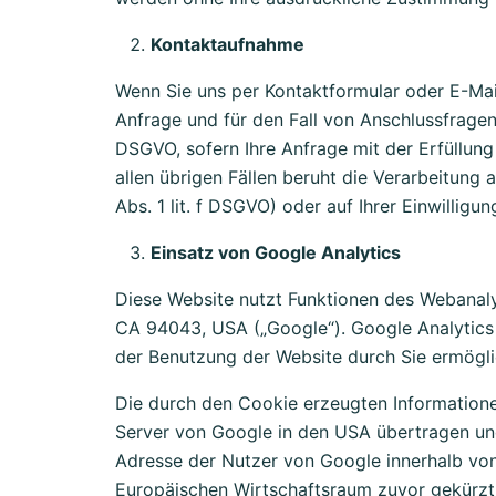
Kontaktaufnahme
Wenn Sie uns per Kontaktformular oder E-Ma
Anfrage und für den Fall von Anschlussfragen 
DSGVO, sofern Ihre Anfrage mit der Erfüllun
allen übrigen Fällen beruht die Verarbeitung 
Abs. 1 lit. f DSGVO) oder auf Ihrer Einwilligu
Einsatz von Google Analytics
Diese Website nutzt Funktionen des Webanaly
CA 94043, USA („Google“). Google Analytics 
der Benutzung der Website durch Sie ermögli
Die durch den Cookie erzeugten Informationen
Server von Google in den USA übertragen und 
Adresse der Nutzer von Google innerhalb vo
Europäischen Wirtschaftsraum zuvor gekürzt