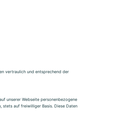
en vertraulich und entsprechend der
 auf unserer Webseite personenbezogene
stets auf freiwilliger Basis. Diese Daten