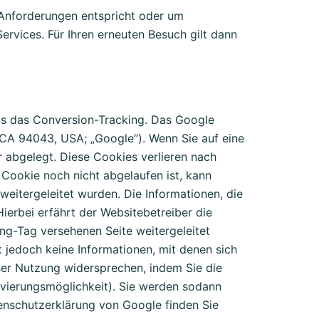
n Anforderungen entspricht oder um
rvices. Für Ihren erneuten Besuch gilt dann
 das Conversion-Tracking. Das Google
 CA 94043, USA; „Google“). Wenn Sie auf eine
 abgelegt. Diese Cookies verlieren nach
Cookie noch nicht abgelaufen ist, kann
weitergeleitet wurden. Die Informationen, die
ierbei erfährt der Websitebetreiber die
ng-Tag versehenen Seite weitergeleitet
 jedoch keine Informationen, mit denen sich
eser Nutzung widersprechen, indem Sie die
tivierungsmöglichkeit). Sie werden sodann
enschutzerklärung von Google finden Sie