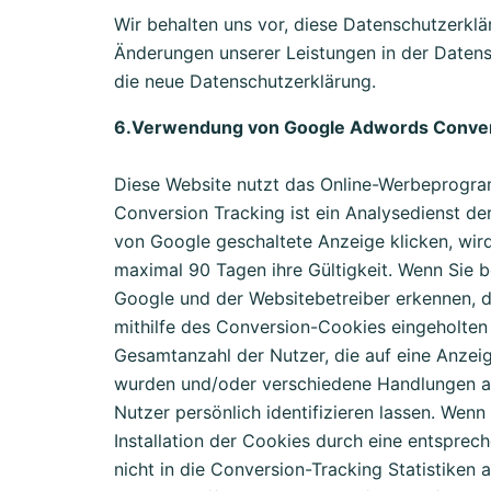
Wir behalten uns vor, diese Datenschutzerklä
Änderungen unserer Leistungen in der Datensc
die neue Datenschutzerklärung.
6.Verwendung von Google Adwords Conver
Diese Website nutzt das Online-Werbeprog
Conversion Tracking ist ein Analysedienst d
von Google geschaltete Anzeige klicken, wir
maximal 90 Tagen ihre Gültigkeit. Wenn Sie 
Google und der Websitebetreiber erkennen, da
mithilfe des Conversion-Cookies eingeholten 
Gesamtanzahl der Nutzer, die auf eine Anzei
wurden und/oder verschiedene Handlungen auf
Nutzer persönlich identifizieren lassen. Wen
Installation der Cookies durch eine entsprec
nicht in die Conversion-Tracking Statistike