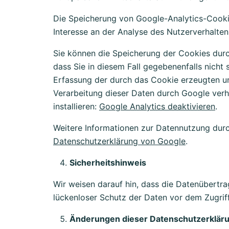
Die Speicherung von Google-Analytics-Cookies
Interesse an der Analyse des Nutzerverhalte
Sie können die Speicherung der Cookies durch
dass Sie in diesem Fall gegebenenfalls nicht
Erfassung der durch das Cookie erzeugten un
Verarbeitung dieser Daten durch Google verh
installieren:
Google Analytics deaktivieren
.
Weitere Informationen zur Datennutzung durc
Datenschutzerklärung von Google
.
Sicherheitshinweis
Wir weisen darauf hin, dass die Datenübertra
lückenloser Schutz der Daten vor dem Zugriff 
Änderungen dieser Datenschutzerklär