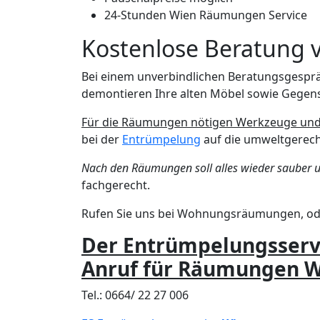
24-Stunden Wien Räumungen Service
Kostenlose Beratung 
Bei einem unverbindlichen Beratungsgespr
demontieren Ihre alten Möbel sowie Gegen
Für die Räumungen nötigen Werkzeuge und 
bei der
Entrümpelung
auf die umweltgerec
Nach den Räumungen soll alles wieder sauber u
fachgerecht.
Rufen Sie uns bei Wohnungsräumungen, o
Der Entrümpelungsservi
Anruf für Räumungen 
Tel.: 0664/ 22 27 006