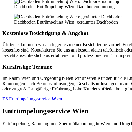
Dachboden Entrümpelung Wien: Dachbodenräumung
Dachboden Entrümpelung Wien: geräumter Dachboden
Kostenlose Besichtigung & Angebot
Übrigens kommen wir auch gerne zu einer Besichtigung vorbei. Folgli
kostenlos sind. Kontaktieren Sie uns am besten gleich telefonisch
besteht ausschließlich aus erfahrenen und professionellen Entrümplern
Kurzfristige Termine
Im Raum Wien und Umgebung bieten wir unseren Kunden für die En
Räumungen nach Betriebsauflösungen, Geschäftsauflösungen, uvm. Wir
oder zu groß. Langjährige Erfahrung, hohe Kundenzufriedenheit, gün
ES
Entrümpelungsservice
Wien
Entrümpelungsservice Wien
Entrümpelung, Räumung und Sperrmüllabholung in Wien und Umge