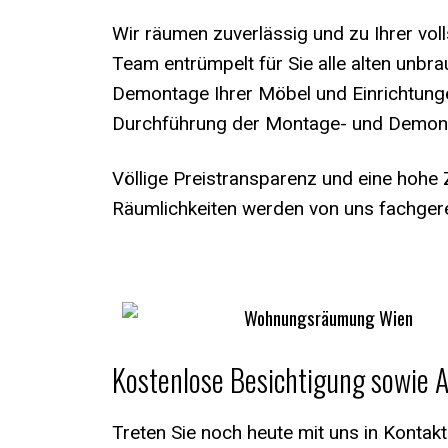
Wir räumen zuverlässig und zu Ihrer vol
Team entrümpelt für Sie alle alten unb
Demontage Ihrer Möbel und Einrichtung
Durchführung der Montage- und Demont
Völlige Preistransparenz und eine hohe 
Räumlichkeiten werden von uns fachger
Kostenlose Besichtigung sowie 
Treten Sie noch heute mit uns in Kontak