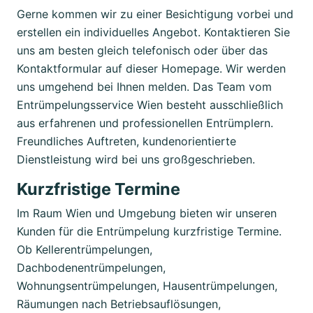
Gerne kommen wir zu einer Besichtigung vorbei und
erstellen ein individuelles Angebot. Kontaktieren Sie
uns am besten gleich telefonisch oder über das
Kontaktformular auf dieser Homepage. Wir werden
uns umgehend bei Ihnen melden. Das Team vom
Entrümpelungsservice Wien besteht ausschließlich
aus erfahrenen und professionellen Entrümplern.
Freundliches Auftreten, kundenorientierte
Dienstleistung wird bei uns großgeschrieben.
Kurzfristige Termine
Im Raum Wien und Umgebung bieten wir unseren
Kunden für die Entrümpelung kurzfristige Termine.
Ob Kellerentrümpelungen,
Dachbodenentrümpelungen,
Wohnungsentrümpelungen, Hausentrümpelungen,
Räumungen nach Betriebsauflösungen,