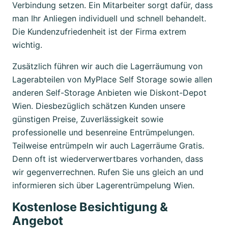
Verbindung setzen. Ein Mitarbeiter sorgt dafür, dass
man Ihr Anliegen individuell und schnell behandelt.
Die Kundenzufriedenheit ist der Firma extrem
wichtig.
Zusätzlich führen wir auch die Lagerräumung von
Lagerabteilen von MyPlace Self Storage sowie allen
anderen Self-Storage Anbieten wie Diskont-Depot
Wien. Diesbezüglich schätzen Kunden unsere
günstigen Preise, Zuverlässigkeit sowie
professionelle und besenreine Entrümpelungen.
Teilweise entrümpeln wir auch Lagerräume Gratis.
Denn oft ist wiederverwertbares vorhanden, dass
wir gegenverrechnen. Rufen Sie uns gleich an und
informieren sich über Lagerentrümpelung Wien.
Kostenlose Besichtigung &
Angebot