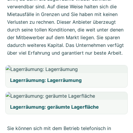
verwendbar sind. Auf diese Weise halten sich die
Mietausfälle in Grenzen und Sie haben mit keinen
Verlusten zu rechnen. Dieser Anbieter überzeugt
durch seine tollen Konditionen, die weit unter denen
der Mitbewerber auf dem Markt liegen. Sie sparen
dadurch weiteres Kapital. Das Unternehmen verfügt
über viel Erfahrung und garantiert nur beste Arbeit.
Lagerräumung: Lagerräumung
Lagerräumung: geräumte Lagerfläche
Sie können sich mit dem Betrieb telefonisch in