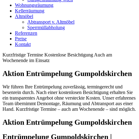
Wohnungsräumung
Kellerräumung
Altmöbel
Abtransport v. Altmöbel
Sperrmüllabholung
Referenzen
Preise
Kontakt
Kurzfristige Termine
Kostenlose Besichtigung
Auch am
Wochenende im Einsatz
Aktion Entrümpelung Gumpoldskirchen
Wir führen Ihre Entrümpelung zuverlässig, termingerecht und
besenrein durch. Nach einer kostenlosen Besichtigung erhalten Sie
ein transparentes Angebot ohne versteckte Kosten. Unser erfahrenes
Team übernimmt Demontage, Räumung und Abtransport aus einer
Hand. Kurzfristige Termine – auch am Wochenende – sind möglich.
Aktion Entrümpelung Gumpoldskirchen
Entrümpelung Gumpoldskirchen |