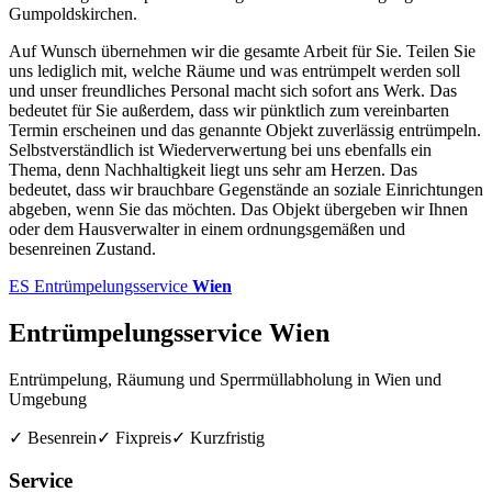
Gumpoldskirchen.
Auf Wunsch übernehmen wir die gesamte Arbeit für Sie. Teilen Sie
uns lediglich mit, welche Räume und was entrümpelt werden soll
und unser freundliches Personal macht sich sofort ans Werk. Das
bedeutet für Sie außerdem, dass wir pünktlich zum vereinbarten
Termin erscheinen und das genannte Objekt zuverlässig entrümpeln.
Selbstverständlich ist Wiederverwertung bei uns ebenfalls ein
Thema, denn Nachhaltigkeit liegt uns sehr am Herzen. Das
bedeutet, dass wir brauchbare Gegenstände an soziale Einrichtungen
abgeben, wenn Sie das möchten. Das Objekt übergeben wir Ihnen
oder dem Hausverwalter in einem ordnungsgemäßen und
besenreinen Zustand.
ES
Entrümpelungsservice
Wien
Entrümpelungsservice Wien
Entrümpelung, Räumung und Sperrmüllabholung in Wien und
Umgebung
✓ Besenrein
✓ Fixpreis
✓ Kurzfristig
Service