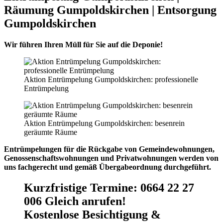
Räumung Gumpoldskirchen | Entsorgung
Gumpoldskirchen
Wir führen Ihren Müll für Sie auf die Deponie!
Aktion Entrümpelung Gumpoldskirchen: professionelle
Entrümpelung
Aktion Entrümpelung Gumpoldskirchen: besenrein
geräumte Räume
Entrümpelungen für die Rückgabe von Gemeindewohnungen,
Genossenschaftswohnungen und Privatwohnungen werden von
uns fachgerecht und gemäß Übergabeordnung durchgeführt.
Kurzfristige Termine
:
0664 22 27
006 Gleich anrufen!
Kostenlose Besichtigung &