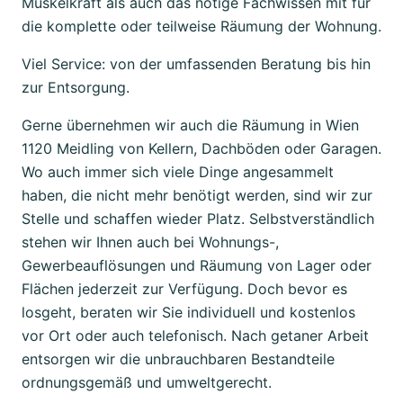
Muskelkraft als auch das nötige Fachwissen mit für
die komplette oder teilweise Räumung der Wohnung.
Viel Service: von der umfassenden Beratung bis hin
zur Entsorgung.
Gerne übernehmen wir auch die Räumung in Wien
1120 Meidling von Kellern, Dachböden oder Garagen.
Wo auch immer sich viele Dinge angesammelt
haben, die nicht mehr benötigt werden, sind wir zur
Stelle und schaffen wieder Platz. Selbstverständlich
stehen wir Ihnen auch bei Wohnungs-,
Gewerbeauflösungen und Räumung von Lager oder
Flächen jederzeit zur Verfügung. Doch bevor es
losgeht, beraten wir Sie individuell und kostenlos
vor Ort oder auch telefonisch. Nach getaner Arbeit
entsorgen wir die unbrauchbaren Bestandteile
ordnungsgemäß und umweltgerecht.