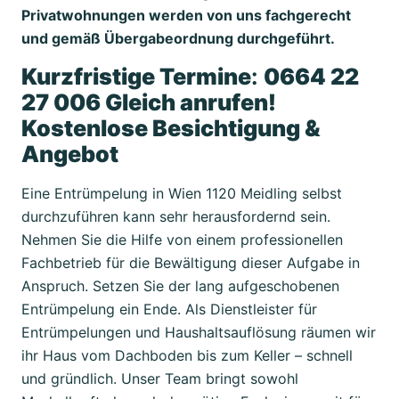
Privatwohnungen werden von uns fachgerecht
und gemäß Übergabeordnung durchgeführt.
Kurzfristige Termine
:
0664 22
27 006 Gleich anrufen!
Kostenlose Besichtigung &
Angebot
Eine Entrümpelung in Wien 1120 Meidling selbst
durchzuführen kann sehr herausfordernd sein.
Nehmen Sie die Hilfe von einem professionellen
Fachbetrieb für die Bewältigung dieser Aufgabe in
Anspruch. Setzen Sie der lang aufgeschobenen
Entrümpelung ein Ende. Als Dienstleister für
Entrümpelungen und Haushaltsauflösung räumen wir
ihr Haus vom Dachboden bis zum Keller – schnell
und gründlich. Unser Team bringt sowohl