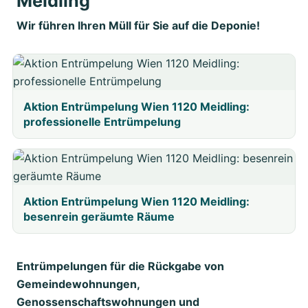
Meidling
Wir führen Ihren Müll für Sie auf die Deponie!
Aktion Entrümpelung Wien 1120 Meidling:
professionelle Entrümpelung
Aktion Entrümpelung Wien 1120 Meidling:
besenrein geräumte Räume
Entrümpelungen für die Rückgabe von
Gemeindewohnungen,
Genossenschaftswohnungen und