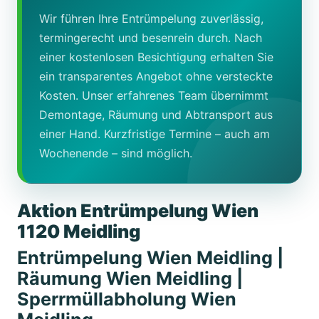
Wir führen Ihre Entrümpelung zuverlässig,
termingerecht und besenrein durch. Nach
einer kostenlosen Besichtigung erhalten Sie
ein transparentes Angebot ohne versteckte
Kosten. Unser erfahrenes Team übernimmt
Demontage, Räumung und Abtransport aus
einer Hand. Kurzfristige Termine – auch am
Wochenende – sind möglich.
Aktion Entrümpelung Wien
1120 Meidling
Entrümpelung Wien Meidling |
Räumung Wien Meidling |
Sperrmüllabholung Wien