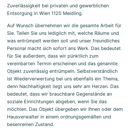
Zuverlässigkeit bei privaten und gewerblichen
Entsorgung in Wien 1120 Meidling.
Auf Wunsch übernehmen wir die gesamte Arbeit für
Sie. Teilen Sie uns lediglich mit, welche Räume und
was entrümpelt werden soll und unser freundliches
Personal macht sich sofort ans Werk. Das bedeutet
für Sie außerdem, dass wir pünktlich zum
vereinbarten Termin erscheinen und das genannte
Objekt zuverlässig entrümpeln. Selbstverständlich
ist Wiederverwertung bei uns ebenfalls ein Thema,
denn Nachhaltigkeit liegt uns sehr am Herzen. Das
bedeutet, dass wir brauchbare Gegenstände an
soziale Einrichtungen abgeben, wenn Sie das
möchten. Das Objekt übergeben wir Ihnen oder dem
Hausverwalter in einem ordnungsgemäßen und
besenreinen Zustand.