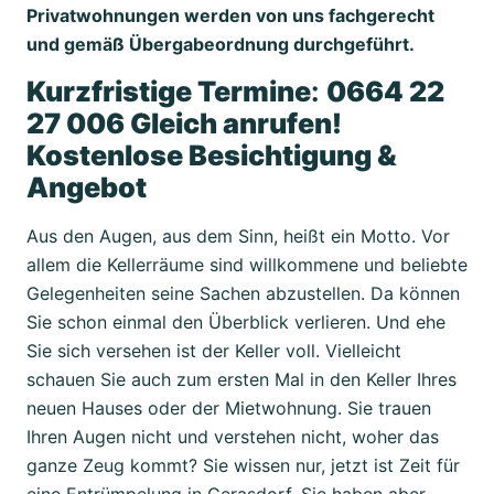
Privatwohnungen werden von uns fachgerecht
und gemäß Übergabeordnung durchgeführt.
Kurzfristige Termine
:
0664 22
27 006 Gleich anrufen!
Kostenlose Besichtigung &
Angebot
Aus den Augen, aus dem Sinn, heißt ein Motto. Vor
allem die Kellerräume sind willkommene und beliebte
Gelegenheiten seine Sachen abzustellen. Da können
Sie schon einmal den Überblick verlieren. Und ehe
Sie sich versehen ist der Keller voll. Vielleicht
schauen Sie auch zum ersten Mal in den Keller Ihres
neuen Hauses oder der Mietwohnung. Sie trauen
Ihren Augen nicht und verstehen nicht, woher das
ganze Zeug kommt? Sie wissen nur, jetzt ist Zeit für