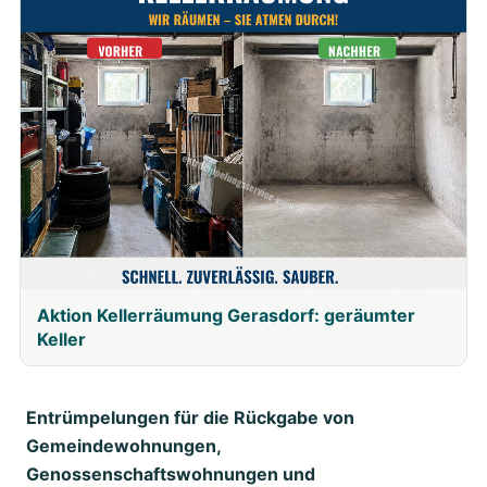
Aktion Kellerräumung Gerasdorf: geräumter
Keller
Entrümpelungen für die Rückgabe von
Gemeindewohnungen,
Genossenschaftswohnungen und