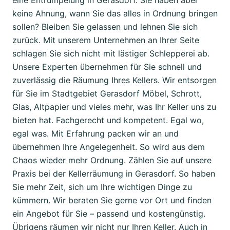
eine Entrümpelung in Gerasdorf. Sie haben aber
keine Ahnung, wann Sie das alles in Ordnung bringen
sollen? Bleiben Sie gelassen und lehnen Sie sich
zurück. Mit unserem Unternehmen an Ihrer Seite
schlagen Sie sich nicht mit lästiger Schlepperei ab.
Unsere Experten übernehmen für Sie schnell und
zuverlässig die Räumung Ihres Kellers. Wir entsorgen
für Sie im Stadtgebiet Gerasdorf Möbel, Schrott,
Glas, Altpapier und vieles mehr, was Ihr Keller uns zu
bieten hat. Fachgerecht und kompetent. Egal wo,
egal was. Mit Erfahrung packen wir an und
übernehmen Ihre Angelegenheit. So wird aus dem
Chaos wieder mehr Ordnung. Zählen Sie auf unsere
Praxis bei der Kellerräumung in Gerasdorf. So haben
Sie mehr Zeit, sich um Ihre wichtigen Dinge zu
kümmern. Wir beraten Sie gerne vor Ort und finden
ein Angebot für Sie – passend und kostengünstig.
Übrigens räumen wir nicht nur Ihren Keller. Auch in