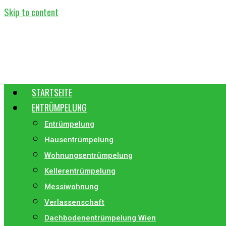
Skip to content
STARTSEITE
ENTRÜMPELUNG
Entrümpelung
Hausentrümpelung
Wohnungsentrümpelung
Kellerentrümpelung
Messiwohnung
Verlassenschaft
Dachbodenentrümpelung Wien