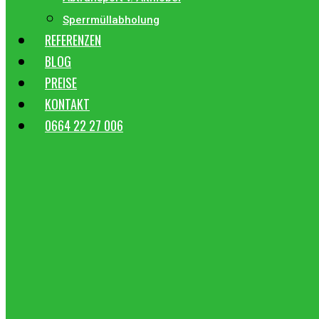
Sperrmüllabholung
REFERENZEN
BLOG
PREISE
KONTAKT
0664 22 27 006