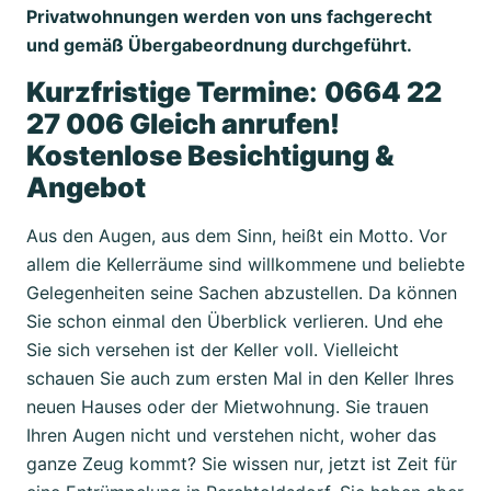
Privatwohnungen werden von uns fachgerecht
und gemäß Übergabeordnung durchgeführt.
Kurzfristige Termine
:
0664 22
27 006 Gleich anrufen!
Kostenlose Besichtigung &
Angebot
Aus den Augen, aus dem Sinn, heißt ein Motto. Vor
allem die Kellerräume sind willkommene und beliebte
Gelegenheiten seine Sachen abzustellen. Da können
Sie schon einmal den Überblick verlieren. Und ehe
Sie sich versehen ist der Keller voll. Vielleicht
schauen Sie auch zum ersten Mal in den Keller Ihres
neuen Hauses oder der Mietwohnung. Sie trauen
Ihren Augen nicht und verstehen nicht, woher das
ganze Zeug kommt? Sie wissen nur, jetzt ist Zeit für