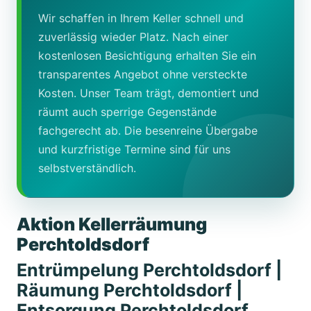
Wir schaffen in Ihrem Keller schnell und
zuverlässig wieder Platz. Nach einer
kostenlosen Besichtigung erhalten Sie ein
transparentes Angebot ohne versteckte
Kosten. Unser Team trägt, demontiert und
räumt auch sperrige Gegenstände
fachgerecht ab. Die besenreine Übergabe
und kurzfristige Termine sind für uns
selbstverständlich.
Aktion Kellerräumung
Perchtoldsdorf
Entrümpelung Perchtoldsdorf |
Räumung Perchtoldsdorf |
Entsorgung Perchtoldsdorf