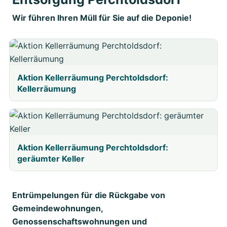
Wir führen Ihren Müll für Sie auf die Deponie!
Aktion Kellerräumung Perchtoldsdorf:
Kellerräumung
Aktion Kellerräumung Perchtoldsdorf:
geräumter Keller
Entrümpelungen für die Rückgabe von
Gemeindewohnungen,
Genossenschaftswohnungen und