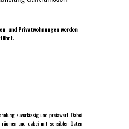
en und Privatwohnungen werden
führt.
holung zuverlässig und preiswert. Dabei
u räumen und dabei mit sensiblen Daten