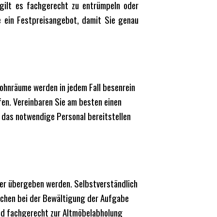
 gilt es fachgerecht zu entrümpeln oder
ne ein Festpreisangebot, damit Sie genau
ohnräume werden in jedem Fall besenrein
fen. Vereinbaren Sie am besten einen
 das notwendige Personal bereitstellen
er übergeben werden. Selbstverständlich
uchen bei der Bewältigung der Aufgabe
nd fachgerecht zur Altmöbelabholung