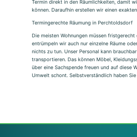
Termin direkt in den Räumlichkeiten, damit 
können. Daraufhin erstellen wir einen exakten
Termingerechte Räumung in Perchtoldsdorf
Die meisten Wohnungen müssen fristgerecht 
entrümpeln wir auch nur einzelne Räume ode
nichts zu tun. Unser Personal kann brauchb
transportieren. Das können Möbel, Kleidungss
über eine Sachspende freuen und auf diese W
Umwelt schont. Selbstverständlich haben Sie