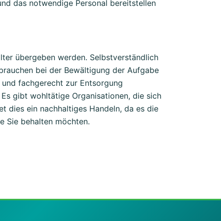
nd das notwendige Personal bereitstellen
ter übergeben werden. Selbstverständlich
brauchen bei der Bewältigung der Aufgabe
n und fachgerecht zur Entsorgung
Es gibt wohltätige Organisationen, die sich
 dies ein nachhaltiges Handeln, da es die
ie Sie behalten möchten.