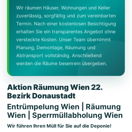
Wir räumen Häuser, Wohnungen und Keller
zuverlässig, sorgfältig und zum vereinbarten
Termin. Nach einer kostenlosen Besichtigung
erhalten Sie ein transparentes Angebot ohne
versteckte Kosten. Unser Team übernimmt
Planung, Demontage, Räumung und
Abtransport vollständig. Anschließend
werden die Räume besenrein übergeben.
Aktion Räumung Wien 22.
Bezirk Donaustadt
Entrümpelung Wien | Räumung
Wien | Sperrmüllabholung Wien
Wir führen Ihren Müll für Sie auf die Deponie!