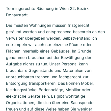
Termingerechte Räumung in Wien 22. Bezirk
Donaustadt
Die meisten Wohnungen müssen fristgerecht
geräumt werden und entsprechend besenrein an den
Verwalter übergeben werden. Selbstverständlich
entrümpeln wir auch nur einzelne Räume oder
Flächen innerhalb eines Gebäudes. Im Grunde
genommen brauchen bei der Bewältigung der
Aufgabe nichts zu tun. Unser Personal kann
brauchbare Gegenstände und Materialien von
unbrauchbaren trennen und fachgerecht zur
Entsorgung transportieren. Das können Möbel,
Kleidungsstücke, Bodenbeläge, Mobiliar oder
elektrische Geräte sein. Es gibt wohltätige
Organisationen, die sich über eine Sachspende
freuen und auf diese Weise haben Sie weniger