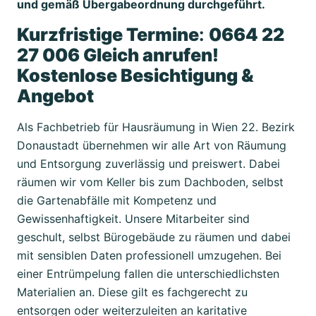
und gemäß Übergabeordnung durchgeführt.
Kurzfristige Termine
:
0664 22
27 006 Gleich anrufen!
Kostenlose Besichtigung &
Angebot
Als Fachbetrieb für Hausräumung in Wien 22. Bezirk
Donaustadt übernehmen wir alle Art von Räumung
und Entsorgung zuverlässig und preiswert. Dabei
räumen wir vom Keller bis zum Dachboden, selbst
die Gartenabfälle mit Kompetenz und
Gewissenhaftigkeit. Unsere Mitarbeiter sind
geschult, selbst Bürogebäude zu räumen und dabei
mit sensiblen Daten professionell umzugehen. Bei
einer Entrümpelung fallen die unterschiedlichsten
Materialien an. Diese gilt es fachgerecht zu
entsorgen oder weiterzuleiten an karitative