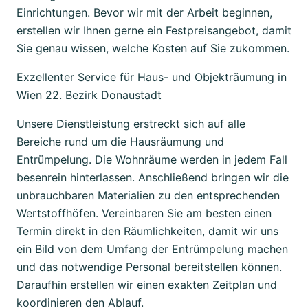
Einrichtungen. Bevor wir mit der Arbeit beginnen,
erstellen wir Ihnen gerne ein Festpreisangebot, damit
Sie genau wissen, welche Kosten auf Sie zukommen.
Exzellenter Service für Haus- und Objekträumung in
Wien 22. Bezirk Donaustadt
Unsere Dienstleistung erstreckt sich auf alle
Bereiche rund um die Hausräumung und
Entrümpelung. Die Wohnräume werden in jedem Fall
besenrein hinterlassen. Anschließend bringen wir die
unbrauchbaren Materialien zu den entsprechenden
Wertstoffhöfen. Vereinbaren Sie am besten einen
Termin direkt in den Räumlichkeiten, damit wir uns
ein Bild von dem Umfang der Entrümpelung machen
und das notwendige Personal bereitstellen können.
Daraufhin erstellen wir einen exakten Zeitplan und
koordinieren den Ablauf.