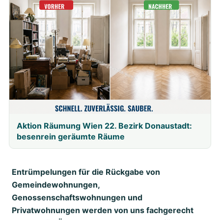
Aktion Räumung Wien 22. Bezirk Donaustadt:
besenrein geräumte Räume
Entrümpelungen für die Rückgabe von
Gemeindewohnungen,
Genossenschaftswohnungen und
Privatwohnungen werden von uns fachgerecht