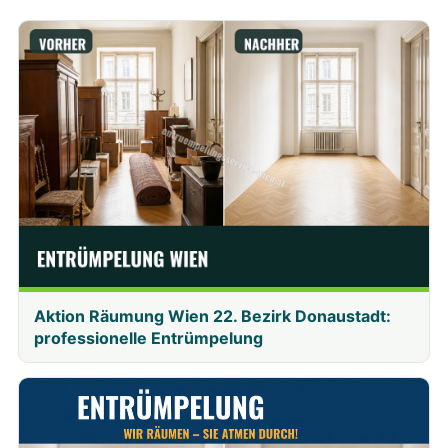
Aktion Räumung Wien 22. Bezirk Donaustadt:
professionelle Entrümpelung