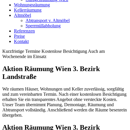
Wohnungsräumung
Kellerräumung
Altmöbel
Abtransport v. Altmöbel
Sperrmüllabholung
Referenzen
Preise
Kontakt
Kurzfristige Termine
Kostenlose Besichtigung
Auch am
Wochenende im Einsatz
Aktion Räumung Wien 3. Bezirk
Landstraße
Wir räumen Häuser, Wohnungen und Keller zuverlässig, sorgfältig
und zum vereinbarten Termin. Nach einer kostenlosen Besichtigung
erhalten Sie ein transparentes Angebot ohne versteckte Kosten.
Unser Team übernimmt Planung, Demontage, Räumung und
Abtransport vollständig. Anschließend werden die Räume besenrein
übergeben.
Aktion Räumung Wien 3. Bezirk