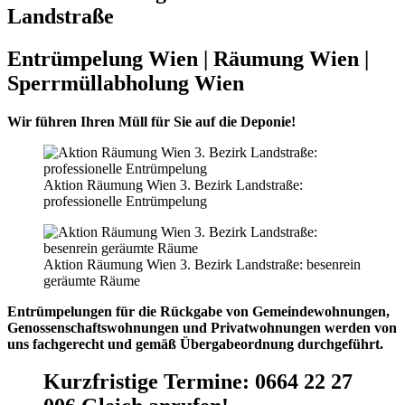
Landstraße
Entrümpelung Wien | Räumung Wien |
Sperrmüllabholung Wien
Wir führen Ihren Müll für Sie auf die Deponie!
Aktion Räumung Wien 3. Bezirk Landstraße:
professionelle Entrümpelung
Aktion Räumung Wien 3. Bezirk Landstraße: besenrein
geräumte Räume
Entrümpelungen für die Rückgabe von Gemeindewohnungen,
Genossenschaftswohnungen und Privatwohnungen werden von
uns fachgerecht und gemäß Übergabeordnung durchgeführt.
Kurzfristige Termine
:
0664 22 27