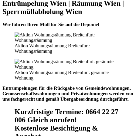
Entrümpelung Wien | Räumung Wien |
Sperrmüllabholung Wien
Wir führen Ihren Müll für Sie auf die Deponie!
Aktion Wohnungsräumung Breitenfurt:
Wohnungsräumung
Aktion Wohnungsräumung Breitenfurt: geräumte
Wohnung
Entrümpelungen für die Rückgabe von Gemeindewohnungen,
Genossenschaftswohnungen und Privatwohnungen werden von
uns fachgerecht und gemäß Übergabeordnung durchgeführt.
Kurzfristige Termine
:
0664 22 27
006 Gleich anrufen!
Kostenlose Besichtigung &