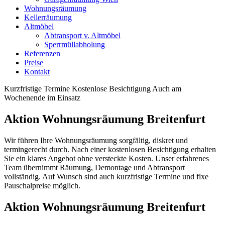
Wohnungsräumung
Kellerräumung
Altmöbel
Abtransport v. Altmöbel
Sperrmüllabholung
Referenzen
Preise
Kontakt
Kurzfristige Termine
Kostenlose Besichtigung
Auch am
Wochenende im Einsatz
Aktion Wohnungsräumung Breitenfurt
Wir führen Ihre Wohnungsräumung sorgfältig, diskret und
termingerecht durch. Nach einer kostenlosen Besichtigung erhalten
Sie ein klares Angebot ohne versteckte Kosten. Unser erfahrenes
Team übernimmt Räumung, Demontage und Abtransport
vollständig. Auf Wunsch sind auch kurzfristige Termine und fixe
Pauschalpreise möglich.
Aktion Wohnungsräumung Breitenfurt