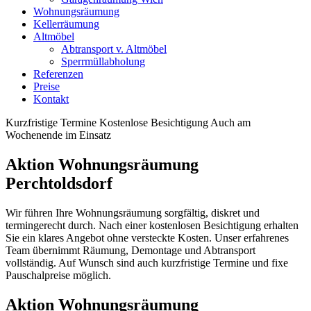
Wohnungsräumung
Kellerräumung
Altmöbel
Abtransport v. Altmöbel
Sperrmüllabholung
Referenzen
Preise
Kontakt
Kurzfristige Termine
Kostenlose Besichtigung
Auch am
Wochenende im Einsatz
Aktion Wohnungsräumung
Perchtoldsdorf
Wir führen Ihre Wohnungsräumung sorgfältig, diskret und
termingerecht durch. Nach einer kostenlosen Besichtigung erhalten
Sie ein klares Angebot ohne versteckte Kosten. Unser erfahrenes
Team übernimmt Räumung, Demontage und Abtransport
vollständig. Auf Wunsch sind auch kurzfristige Termine und fixe
Pauschalpreise möglich.
Aktion Wohnungsräumung