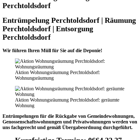
Perchtoldsdorf
Entrümpelung Perchtoldsdorf | Räumung
Perchtoldsdorf | Entsorgung
Perchtoldsdorf
Wir führen Ihren Müll für Sie auf die Deponie!
Aktion Wohnungsräumung Perchtoldsdorf:
Wohnungsräumung
Aktion Wohnungsräumung Perchtoldsdorf: geräumte
Wohnung
Entrümpelungen für die Rückgabe von Gemeindewohnungen,
Genossenschaftswohnungen und Privatwohnungen werden von
uns fachgerecht und gemäß Übergabeordnung durchgeführt.