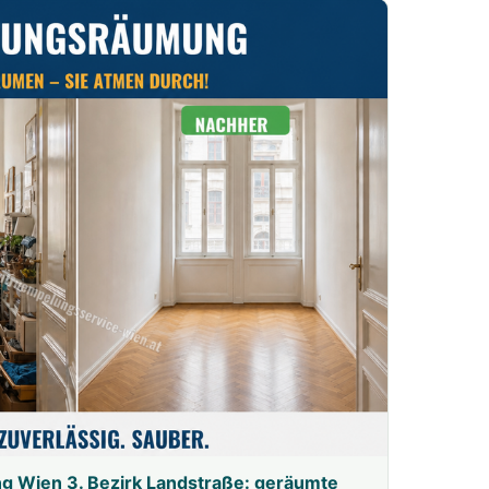
 Wien 3. Bezirk Landstraße: geräumte