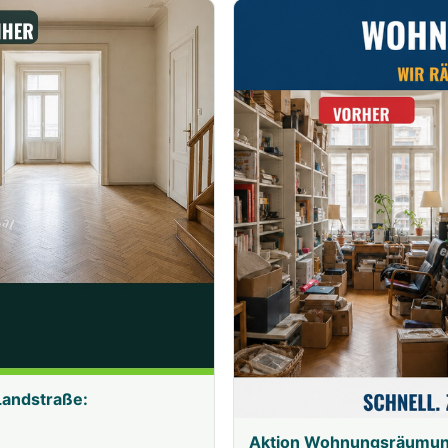
Landstraße:
Aktion Wohnungsräumung