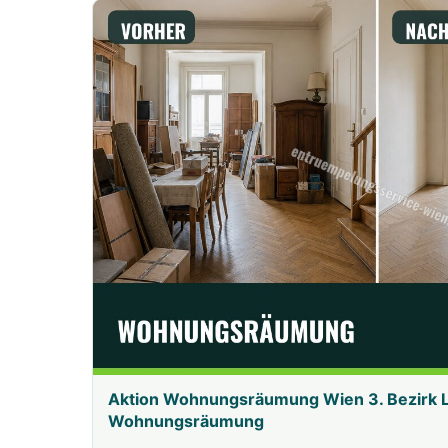
Aktion Wohnungsräumung Wien 3. Bezirk 
Wohnungsräumung