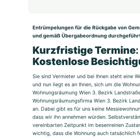
Entrümpelungen für die Rückgabe von Ge
und gemäß Übergabeordnung durchgeführt
Kurzfristige Termine
Kostenlose Besichti
Sie sind Vermieter und bei Ihnen steht eine
und nun liegt es an Ihnen, sich um die Wohn
Wohnungsräumung Wien 3. Bezirk Landstraße fü
Wohnungsräumungsfirma Wien 3. Bezirk Lands
an. Dabei gibt es für uns keine Messiewohnung
dass wir ihn annehmen würden. Selbstverständ
vereinbarten Zeitpunkt im besenreinen Zustan
wichtig, dass die Wohnung auch tatsächlich 