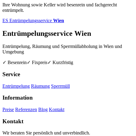
Ihre Wohnung sowie Keller wird besenrein und fachgerecht
entrümpelt.
ES
Entrümpelungsservice
Wien
Entrümpelungsservice Wien
Entrümpelung, Räumung und Sperrmüllabholung in Wien und
Umgebung
✓ Besenrein
✓ Fixpreis
✓ Kurzfristig
Service
Entrümpelung
Räumung
Sperrmüll
Information
Preise
Referenzen
Blog
Kontakt
Kontakt
Wir beraten Sie persönlich und unverbindlich.