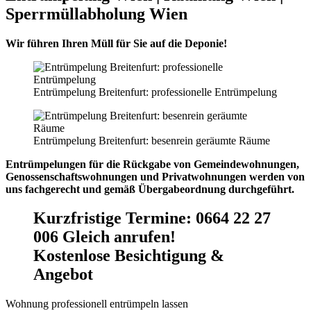
Sperrmüllabholung Wien
Wir führen Ihren Müll für Sie auf die Deponie!
Entrümpelung Breitenfurt: professionelle Entrümpelung
Entrümpelung Breitenfurt: besenrein geräumte Räume
Entrümpelungen für die Rückgabe von Gemeindewohnungen,
Genossenschaftswohnungen und Privatwohnungen werden von
uns fachgerecht und gemäß Übergabeordnung durchgeführt.
Kurzfristige Termine
:
0664 22 27
006 Gleich anrufen!
Kostenlose Besichtigung &
Angebot
Wohnung professionell entrümpeln lassen