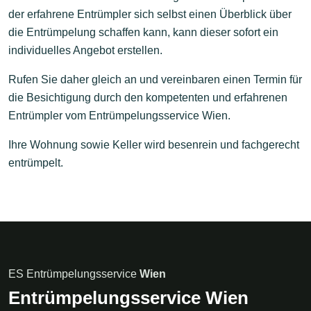
der erfahrene Entrümpler sich selbst einen Überblick über
die Entrümpelung schaffen kann, kann dieser sofort ein
individuelles Angebot erstellen.
Rufen Sie daher gleich an und vereinbaren einen Termin für
die Besichtigung durch den kompetenten und erfahrenen
Entrümpler vom Entrümpelungsservice Wien.
Ihre Wohnung sowie Keller wird besenrein und fachgerecht
entrümpelt.
ES
Entrümpelungsservice
Wien
Entrümpelungsservice Wien