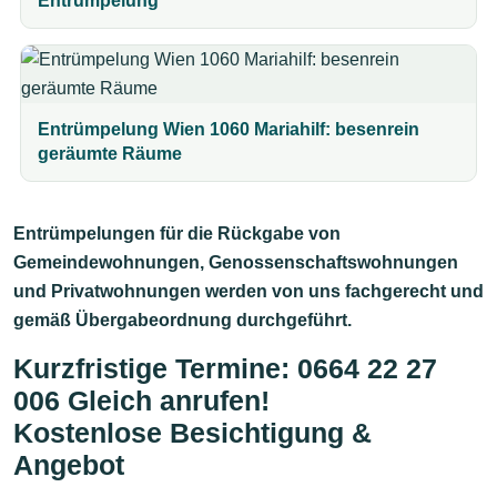
Entrümpelung
Entrümpelung Wien 1060 Mariahilf: besenrein
geräumte Räume
Entrümpelungen für die Rückgabe von
Gemeindewohnungen, Genossenschaftswohnungen
und Privatwohnungen werden von uns fachgerecht und
gemäß Übergabeordnung durchgeführt.
Kurzfristige Termine
:
0664 22 27
006 Gleich anrufen!
Kostenlose Besichtigung &
Angebot