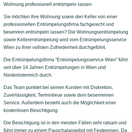
Wohnung professionell entrümpeln lassen
Sie möchten Ihre Wohnung sowie den Keller von einer
professionellen Entrümpelungsfirma fachgerecht und
besenrein entrümpeln lassen? Die Wohnungsentrümpelung
sowie Kellerentrümpelung wird vom Entrümpelungsservice
Wien zu Ihrer vollsten Zufriedenheit durchgeführt.
Die Entrümpelungsfirma “Entrümpelungsservice Wien” führt
seit über 14 Jahren Entrümpelungen in Wien und
Niederösterreich durch.
Das Team punktet bei seinen Kunden mit Diskretion,
Zuverlässigkeit, Termintreue sowie dem besenreinen
Service. Außerdem besteht auch die Möglichkeit einer
kostenlosen Besichtigung.
Die Besichtigung ist in den meisten Fällen sehr ratsam und
führt immer zu einem Pauschalangebot mit Festpreisen. Da