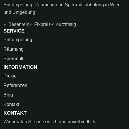
Entrümpelung, Räumung und Sperrmüllabholung in Wien
und Umgebung
✓ Besenrein
✓ Fixpreis
✓ Kurzfristig
SERVICE
Entrümpelung
Räumung
Sperrmüll
INFORMATION
Preise
Referenzen
Blog
Kontakt
KONTAKT
Wir beraten Sie persönlich und unverbindlich.