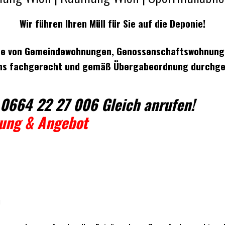
Wir führen Ihren Müll für Sie auf die Deponie!
abe von Gemeindewohnungen, Genossenschaftswohnung
ns fachgerecht und gemäß Übergabeordnung durchge
0664 22 27 006 Gleich anrufen!
gung & Angebot
n