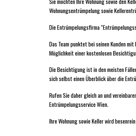
Sie möchten Ihre Wohnung sowie den Kell
Wohnungsentrümpelung sowie Kellerentrüm
Die Entrümpelungsfirma “Entrümpelungsse
Das Team punktet bei seinen Kunden mit 
Möglichkeit einer kostenlosen Besichtigu
Die Besichtigung ist in den meisten Fäll
sich selbst einen Überblick über die Entr
Rufen Sie daher gleich an und vereinbar
Entrümpelungsservice Wien.
Ihre Wohnung sowie Keller wird besenrei