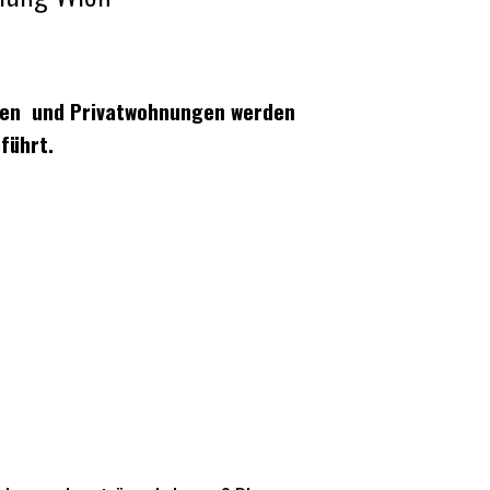
en und Privatwohnungen werden
führt.