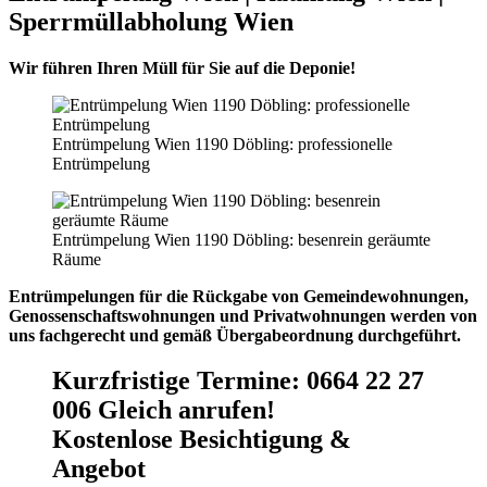
Sperrmüllabholung Wien
Wir führen Ihren Müll für Sie auf die Deponie!
Entrümpelung Wien 1190 Döbling: professionelle
Entrümpelung
Entrümpelung Wien 1190 Döbling: besenrein geräumte
Räume
Entrümpelungen für die Rückgabe von Gemeindewohnungen,
Genossenschaftswohnungen und Privatwohnungen werden von
uns fachgerecht und gemäß Übergabeordnung durchgeführt.
Kurzfristige Termine
:
0664 22 27
006 Gleich anrufen!
Kostenlose Besichtigung &
Angebot