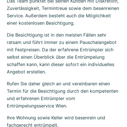
Das Team punktet bei seinen Kunden mit Diskretion,
Zuverlässigkeit, Termintreue sowie dem besenreinen
Service. Außerdem besteht auch die Möglichkeit
einer kostenlosen Besichtigung.
Die Besichtigung ist in den meisten Fällen sehr
ratsam und führt immer zu einem Pauschalangebot
mit Festpreisen. Da der erfahrene Entrümpler sich
selbst einen Überblick über die Entrümpelung
schaffen kann, kann dieser sofort ein individuelles
Angebot erstellen.
Rufen Sie daher gleich an und vereinbaren einen
Termin für die Besichtigung durch den kompetenten
und erfahrenen Entrümpler vom
Entrümpelungsservice Wien.
Ihre Wohnung sowie Keller wird besenrein und
fachgerecht entrümpelt.