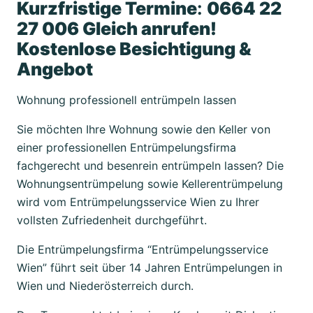
Kurzfristige Termine
:
0664 22
27 006 Gleich anrufen!
Kostenlose Besichtigung &
Angebot
Wohnung professionell entrümpeln lassen
Sie möchten Ihre Wohnung sowie den Keller von
einer professionellen Entrümpelungsfirma
fachgerecht und besenrein entrümpeln lassen? Die
Wohnungsentrümpelung sowie Kellerentrümpelung
wird vom Entrümpelungsservice Wien zu Ihrer
vollsten Zufriedenheit durchgeführt.
Die Entrümpelungsfirma “Entrümpelungsservice
Wien” führt seit über 14 Jahren Entrümpelungen in
Wien und Niederösterreich durch.