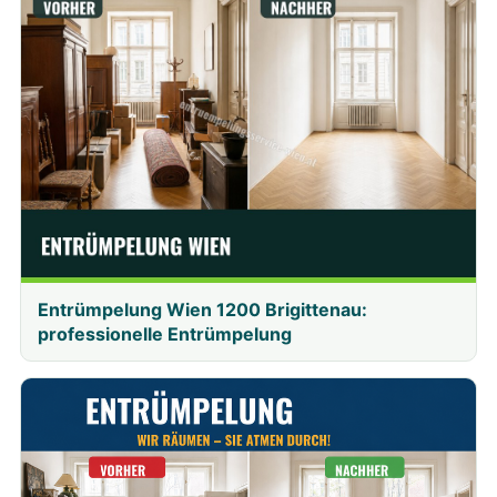
Entrümpelung Wien 1200 Brigittenau:
professionelle Entrümpelung