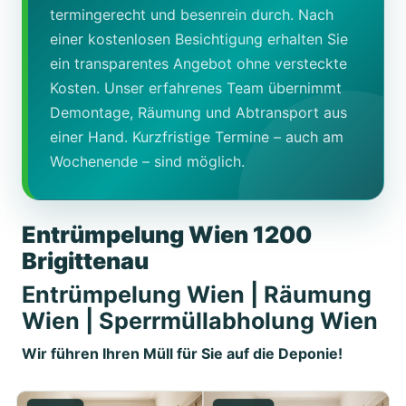
termingerecht und besenrein durch. Nach
einer kostenlosen Besichtigung erhalten Sie
ein transparentes Angebot ohne versteckte
Kosten. Unser erfahrenes Team übernimmt
Demontage, Räumung und Abtransport aus
einer Hand. Kurzfristige Termine – auch am
Wochenende – sind möglich.
Entrümpelung Wien 1200
Brigittenau
Entrümpelung Wien | Räumung
Wien | Sperrmüllabholung Wien
Wir führen Ihren Müll für Sie auf die Deponie!