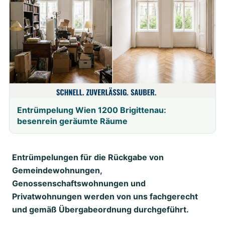
Entrümpelung Wien 1200 Brigittenau:
besenrein geräumte Räume
Entrümpelungen für die Rückgabe von
Gemeindewohnungen,
Genossenschaftswohnungen und
Privatwohnungen werden von uns fachgerecht
und gemäß Übergabeordnung durchgeführt.