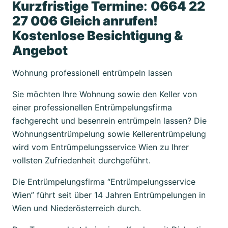
Kurzfristige Termine
:
0664 22
27 006 Gleich anrufen!
Kostenlose Besichtigung &
Angebot
Wohnung professionell entrümpeln lassen
Sie möchten Ihre Wohnung sowie den Keller von
einer professionellen Entrümpelungsfirma
fachgerecht und besenrein entrümpeln lassen? Die
Wohnungsentrümpelung sowie Kellerentrümpelung
wird vom Entrümpelungsservice Wien zu Ihrer
vollsten Zufriedenheit durchgeführt.
Die Entrümpelungsfirma “Entrümpelungsservice
Wien” führt seit über 14 Jahren Entrümpelungen in
Wien und Niederösterreich durch.