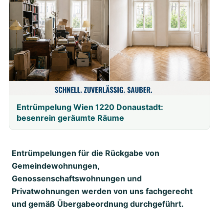
Entrümpelung Wien 1220 Donaustadt:
besenrein geräumte Räume
Entrümpelungen für die Rückgabe von
Gemeindewohnungen,
Genossenschaftswohnungen und
Privatwohnungen werden von uns fachgerecht
und gemäß Übergabeordnung durchgeführt.