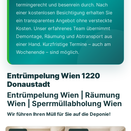
termingerecht und besenrein durch. Nach
einer kostenlosen Besichtigung erhalten Sie
ein transparentes Angebot ohne versteckte
Kosten. Unser erfahrenes Team übernimmt
Demontage, Räumung und Abtransport aus
einer Hand. Kurzfristige Termine – auch am
Wochenende – sind möglich.
Entrümpelung Wien 1220
Donaustadt
Entrümpelung Wien | Räumung
Wien | Sperrmüllabholung Wien
Wir führen Ihren Müll für Sie auf die Deponie!