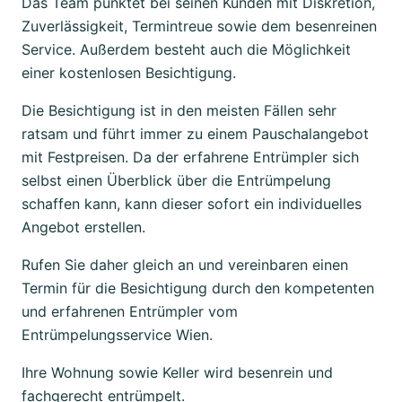
Das Team punktet bei seinen Kunden mit Diskretion,
Zuverlässigkeit, Termintreue sowie dem besenreinen
Service. Außerdem besteht auch die Möglichkeit
einer kostenlosen Besichtigung.
Die Besichtigung ist in den meisten Fällen sehr
ratsam und führt immer zu einem Pauschalangebot
mit Festpreisen. Da der erfahrene Entrümpler sich
selbst einen Überblick über die Entrümpelung
schaffen kann, kann dieser sofort ein individuelles
Angebot erstellen.
Rufen Sie daher gleich an und vereinbaren einen
Termin für die Besichtigung durch den kompetenten
und erfahrenen Entrümpler vom
Entrümpelungsservice Wien.
Ihre Wohnung sowie Keller wird besenrein und
fachgerecht entrümpelt.