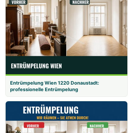
Entrümpelung Wien 1220 Donaustadt:
professionelle Entrümpelung