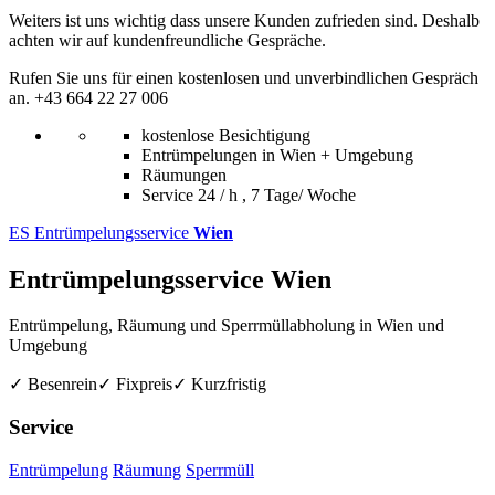
Weiters ist uns wichtig dass unsere Kunden zufrieden sind. Deshalb
achten wir auf kundenfreundliche Gespräche.
Rufen Sie uns für einen kostenlosen und unverbindlichen Gespräch
an. +43 664 22 27 006
kostenlose Besichtigung
Entrümpelungen in Wien + Umgebung
Räumungen
Service 24 / h , 7 Tage/ Woche
ES
Entrümpelungsservice
Wien
Entrümpelungsservice Wien
Entrümpelung, Räumung und Sperrmüllabholung in Wien und
Umgebung
✓ Besenrein
✓ Fixpreis
✓ Kurzfristig
Service
Entrümpelung
Räumung
Sperrmüll