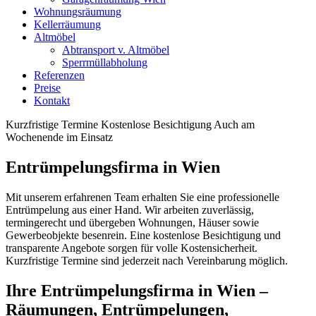
Wohnungsräumung
Kellerräumung
Altmöbel
Abtransport v. Altmöbel
Sperrmüllabholung
Referenzen
Preise
Kontakt
Kurzfristige Termine
Kostenlose Besichtigung
Auch am
Wochenende im Einsatz
Entrümpelungsfirma in Wien
Mit unserem erfahrenen Team erhalten Sie eine professionelle
Entrümpelung aus einer Hand. Wir arbeiten zuverlässig,
termingerecht und übergeben Wohnungen, Häuser sowie
Gewerbeobjekte besenrein. Eine kostenlose Besichtigung und
transparente Angebote sorgen für volle Kostensicherheit.
Kurzfristige Termine sind jederzeit nach Vereinbarung möglich.
Ihre Entrümpelungsfirma in Wien –
Räumungen, Entrümpelungen,