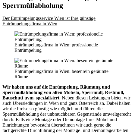
Sperrmüllabholung
Der Entrümpelungsservice Wien ist Ihre günstige
Entrümpelungsfirma in Wien
.
Entrümpelungsfirma in Wien: professionelle
Entrümpelung
Entrümpelungsfirma in Wien: besenrein geräumte
Räume
Wir haben uns auf die Enrümpelung, Räumung und
Sperrmüllabholung von alten Möbeln, Sperrmüll, Restmüll,
Bauschutt uvm. spezialisiert.
Neben diesen Leistungen bieten wir
auch Übersiedlungen in Wien und ganz Österreich an. Dabei halten
wir die Preise so günstig wie möglich und führen die
Sperrmüllabholung der unbrauchbaren Gegenstände umweltgerecht
durch. Falls eine Montage oder Demontage Ihrer Möbel und
Einrichtungen bevorsteht übernehmen wir auch gerne die
fachgerechte Durchführung der Montage- und Demontagearbeiten.