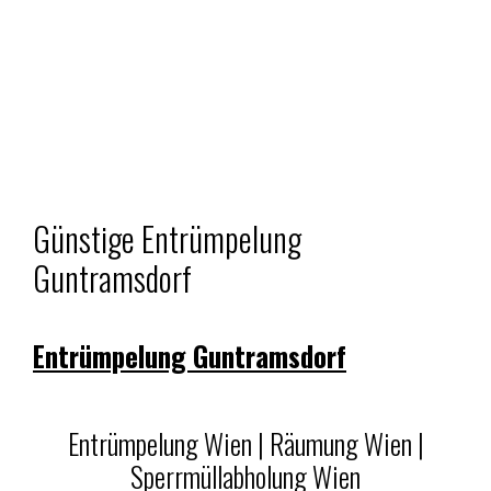
Günstige Entrümpelung
Guntramsdorf
Entrümpelung Guntramsdorf
Entrümpelung Wien | Räumung Wien |
Sperrmüllabholung Wien