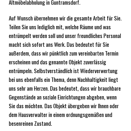
Altmöbelabholung in Guntramsdorf.
Auf Wunsch übernehmen wir die gesamte Arbeit für Sie.
Teilen Sie uns lediglich mit, welche Räume und was
entrümpelt werden soll und unser freundliches Personal
macht sich sofort ans Werk. Das bedeutet für Sie
außerdem, dass wir pünktlich zum vereinbarten Termin
erscheinen und das genannte Objekt zuverlässig
entrümpeln. Selbstverständlich ist Wiederverwertung
bei uns ebenfalls ein Thema, denn Nachhaltigkeit liegt
uns sehr am Herzen. Das bedeutet, dass wir brauchbare
Gegenstände an soziale Einrichtungen abgeben, wenn
Sie das möchten. Das Objekt übergeben wir Ihnen oder
dem Hausverwalter in einem ordnungsgemäßen und
besenreinen Zustand.