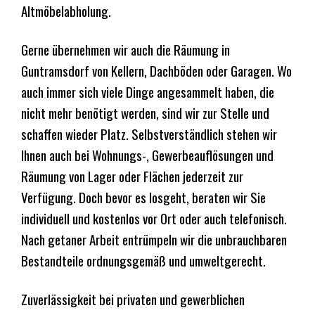
Altmöbelabholung.
Gerne übernehmen wir auch die Räumung in
Guntramsdorf von Kellern, Dachböden oder Garagen. Wo
auch immer sich viele Dinge angesammelt haben, die
nicht mehr benötigt werden, sind wir zur Stelle und
schaffen wieder Platz. Selbstverständlich stehen wir
Ihnen auch bei Wohnungs-, Gewerbeauflösungen und
Räumung von Lager oder Flächen jederzeit zur
Verfügung. Doch bevor es losgeht, beraten wir Sie
individuell und kostenlos vor Ort oder auch telefonisch.
Nach getaner Arbeit entrümpeln wir die unbrauchbaren
Bestandteile ordnungsgemäß und umweltgerecht.
Zuverlässigkeit bei privaten und gewerblichen