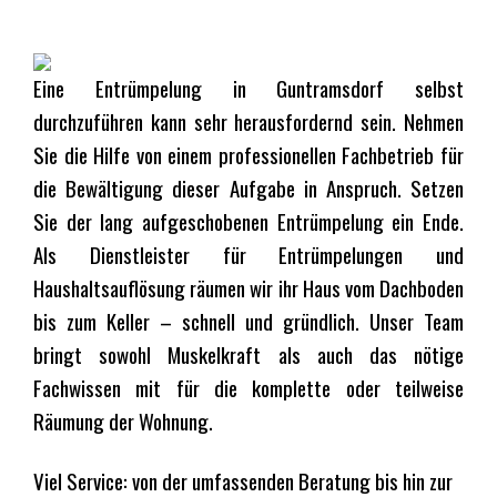
Eine Entrümpelung in Guntramsdorf selbst
durchzuführen kann sehr herausfordernd sein. Nehmen
Sie die Hilfe von einem professionellen Fachbetrieb für
die Bewältigung dieser Aufgabe in Anspruch. Setzen
Sie der lang aufgeschobenen Entrümpelung ein Ende.
Als Dienstleister für Entrümpelungen und
Haushaltsauflösung räumen wir ihr Haus vom Dachboden
bis zum Keller – schnell und gründlich. Unser Team
bringt sowohl Muskelkraft als auch das nötige
Fachwissen mit für die komplette oder teilweise
Räumung der Wohnung.
Viel Service: von der umfassenden Beratung bis hin zur