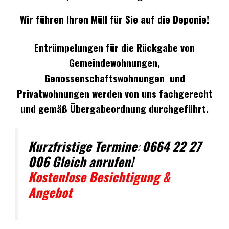
Wir führen Ihren Müll für Sie auf die Deponie!
Entrümpelungen für die Rückgabe von
Gemeindewohnungen,
Genossenschaftswohnungen und
Privatwohnungen werden von uns fachgerecht
und gemäß Übergabeordnung durchgeführt.
Kurzfristige Termine
:
0664 22 27
006 Gleich anrufen!
Kostenlose Besichtigung &
Angebot