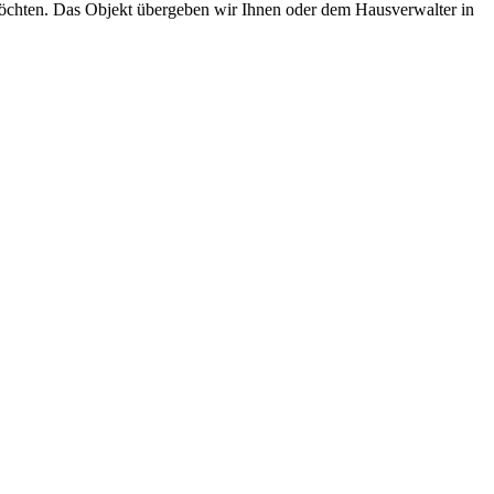
möchten. Das Objekt übergeben wir Ihnen oder dem Hausverwalter in