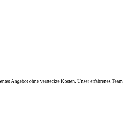
arentes Angebot ohne versteckte Kosten. Unser erfahrenes Team