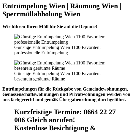
Entrümpelung Wien | Räumung Wien |
Sperrmüllabholung Wien
Wir führen Ihren Müll für Sie auf die Deponie!
Günstige Entrümpelung Wien 1100 Favoriten:
professionelle Entrümpelung
Günstige Entrümpelung Wien 1100 Favoriten:
besenrein geräumte Räume
Entrümpelungen für die Rückgabe von Gemeindewohnungen,
Genossenschaftswohnungen und Privatwohnungen werden von
uns fachgerecht und gemäß Übergabeordnung durchgeführt.
Kurzfristige Termine
:
0664 22 27
006 Gleich anrufen!
Kostenlose Besichtigung &