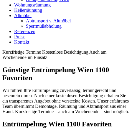
Wohnungsräumung
Kellerräumung
Altmöbel
Abtransport v. Altmöbel
Sperrmüllabholung
Referenzen
Preise
Kontakt
Kurzfristige Termine
Kostenlose Besichtigung
Auch am
Wochenende im Einsatz
Günstige Entrümpelung Wien 1100
Favoriten
Wir führen Ihre Entrümpelung zuverlässig, termingerecht und
besenrein durch. Nach einer kostenlosen Besichtigung erhalten Sie
ein transparentes Angebot ohne versteckte Kosten. Unser erfahrenes
Team übernimmt Demontage, Räumung und Abtransport aus einer
Hand. Kurzfristige Termine – auch am Wochenende – sind möglich.
Entrümpelung Wien 1100 Favoriten