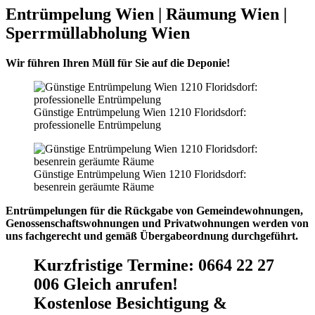
Entrümpelung Wien | Räumung Wien |
Sperrmüllabholung Wien
Wir führen Ihren Müll für Sie auf die Deponie!
Günstige Entrümpelung Wien 1210 Floridsdorf:
professionelle Entrümpelung
Günstige Entrümpelung Wien 1210 Floridsdorf:
besenrein geräumte Räume
Entrümpelungen für die Rückgabe von Gemeindewohnungen,
Genossenschaftswohnungen und Privatwohnungen werden von
uns fachgerecht und gemäß Übergabeordnung durchgeführt.
Kurzfristige Termine
:
0664 22 27
006 Gleich anrufen!
Kostenlose Besichtigung &