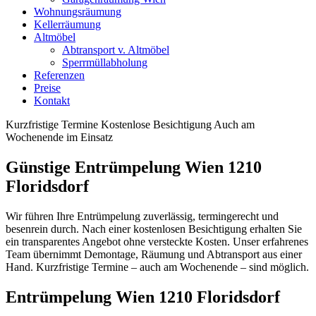
Wohnungsräumung
Kellerräumung
Altmöbel
Abtransport v. Altmöbel
Sperrmüllabholung
Referenzen
Preise
Kontakt
Kurzfristige Termine
Kostenlose Besichtigung
Auch am
Wochenende im Einsatz
Günstige Entrümpelung Wien 1210
Floridsdorf
Wir führen Ihre Entrümpelung zuverlässig, termingerecht und
besenrein durch. Nach einer kostenlosen Besichtigung erhalten Sie
ein transparentes Angebot ohne versteckte Kosten. Unser erfahrenes
Team übernimmt Demontage, Räumung und Abtransport aus einer
Hand. Kurzfristige Termine – auch am Wochenende – sind möglich.
Entrümpelung Wien 1210 Floridsdorf