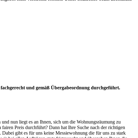
fachgerecht und gemäß Übergabeordnung durchgeführt.
en und nun liegt es an Ihnen, sich um die Wohnungsräumung zu
fairen Preis durchführt? Dann hat Ihre Suche nach der richtigen
abei gibt es für uns keine Messiewohnung die für uns zu stark