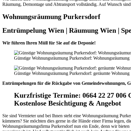
Räumung, Demontage und Abtransport vollständig. Auf Wunsch sind a
Wohnungsräumung Purkersdorf
Entrümpelung Wien | Räumung Wien | Sp
Wir führen Ihren Müll für Sie auf die Deponie!
Günstige Wohnungsräumung Purkersdorf: Wohnungsräumung
Günstige Wohnungsräumung Purkersdorf: geräumte Wohnung
Entrümpelungen für die Rückgabe von Gemeindewohnungen, Ge
Kurzfristige Termine
:
0664 22 27 006 
Kostenlose Besichtigung & Angebot
Sie sind Vermieter und bei Ihnen steht eine Wohnungsräumung Purker
kümmern? Sie möchten dies gerne in die Hände einer Firma legen, die
Wohnungsräumungsfirma Purkersdorf nun ein Ende, denn wir bieten I