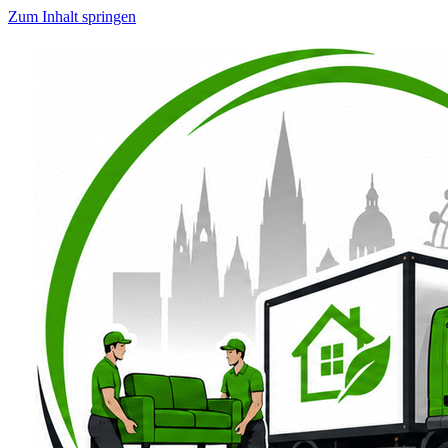
Zum Inhalt springen