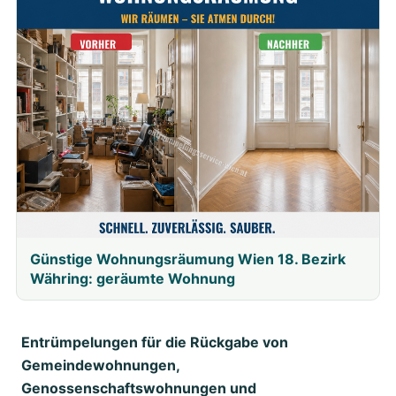
Günstige Wohnungsräumung Wien 18. Bezirk
Währing: geräumte Wohnung
Entrümpelungen für die Rückgabe von
Gemeindewohnungen,
Genossenschaftswohnungen und