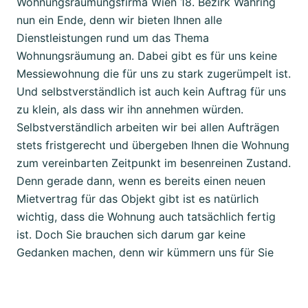
Wohnungsräumungsfirma Wien 18. Bezirk Währing
nun ein Ende, denn wir bieten Ihnen alle
Dienstleistungen rund um das Thema
Wohnungsräumung an. Dabei gibt es für uns keine
Messiewohnung die für uns zu stark zugerümpelt ist.
Und selbstverständlich ist auch kein Auftrag für uns
zu klein, als dass wir ihn annehmen würden.
Selbstverständlich arbeiten wir bei allen Aufträgen
stets fristgerecht und übergeben Ihnen die Wohnung
zum vereinbarten Zeitpunkt im besenreinen Zustand.
Denn gerade dann, wenn es bereits einen neuen
Mietvertrag für das Objekt gibt ist es natürlich
wichtig, dass die Wohnung auch tatsächlich fertig
ist. Doch Sie brauchen sich darum gar keine
Gedanken machen, denn wir kümmern uns für Sie