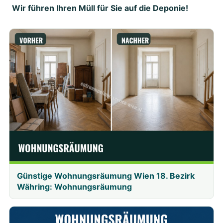
Wir führen Ihren Müll für Sie auf die Deponie!
Günstige Wohnungsräumung Wien 18. Bezirk
Währing: Wohnungsräumung