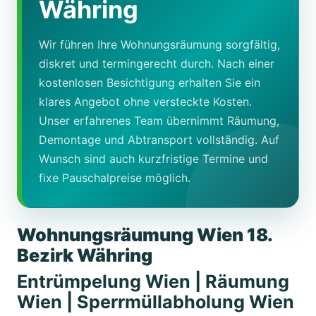
Währing
Wir führen Ihre Wohnungsräumung sorgfältig,
diskret und termingerecht durch. Nach einer
kostenlosen Besichtigung erhalten Sie ein
klares Angebot ohne versteckte Kosten.
Unser erfahrenes Team übernimmt Räumung,
Demontage und Abtransport vollständig. Auf
Wunsch sind auch kurzfristige Termine und
fixe Pauschalpreise möglich.
Wohnungsräumung Wien 18.
Bezirk Währing
Entrümpelung Wien | Räumung
Wien | Sperrmüllabholung Wien