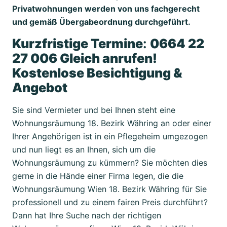
Privatwohnungen werden von uns fachgerecht
und gemäß Übergabeordnung durchgeführt.
Kurzfristige Termine
:
0664 22
27 006 Gleich anrufen!
Kostenlose Besichtigung &
Angebot
Sie sind Vermieter und bei Ihnen steht eine
Wohnungsräumung 18. Bezirk Währing an oder einer
Ihrer Angehörigen ist in ein Pflegeheim umgezogen
und nun liegt es an Ihnen, sich um die
Wohnungsräumung zu kümmern? Sie möchten dies
gerne in die Hände einer Firma legen, die die
Wohnungsräumung Wien 18. Bezirk Währing für Sie
professionell und zu einem fairen Preis durchführt?
Dann hat Ihre Suche nach der richtigen