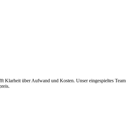
fft Klarheit über Aufwand und Kosten. Unser eingespieltes Team
reis.