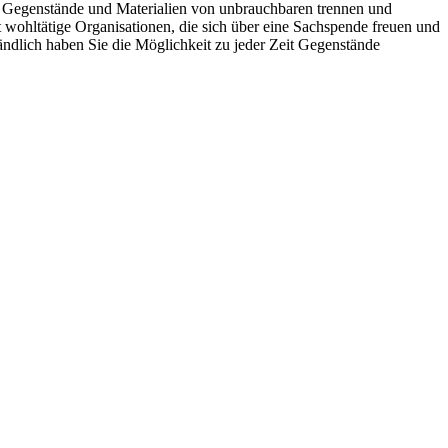
 Gegenstände und Materialien von unbrauchbaren trennen und
 wohltätige Organisationen, die sich über eine Sachspende freuen und
ändlich haben Sie die Möglichkeit zu jeder Zeit Gegenstände