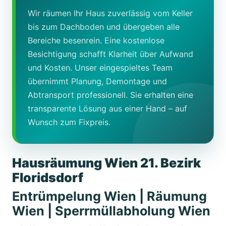
Wir räumen Ihr Haus zuverlässig vom Keller
bis zum Dachboden und übergeben alle
Bereiche besenrein. Eine kostenlose
Besichtigung schafft Klarheit über Aufwand
und Kosten. Unser eingespieltes Team
übernimmt Planung, Demontage und
Abtransport professionell. Sie erhalten eine
transparente Lösung aus einer Hand – auf
Wunsch zum Fixpreis.
Hausräumung Wien 21. Bezirk
Floridsdorf
Entrümpelung Wien | Räumung
Wien | Sperrmüllabholung Wien