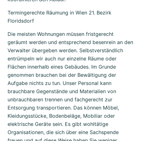
Termingerechte Räumung in Wien 21. Bezirk
Floridsdorf
Die meisten Wohnungen müssen fristgerecht
geräumt werden und entsprechend besenrein an den
Verwalter übergeben werden. Selbstverständlich
entrümpeln wir auch nur einzelne Räume oder
Flächen innerhalb eines Gebäudes. Im Grunde
genommen brauchen bei der Bewältigung der
Aufgabe nichts zu tun. Unser Personal kann
brauchbare Gegenstände und Materialien von
unbrauchbaren trennen und fachgerecht zur
Entsorgung transportieren. Das können Möbel,
Kleidungsstücke, Bodenbeläge, Mobiliar oder
elektrische Geräte sein. Es gibt wohltätige
Organisationen, die sich über eine Sachspende
freuen und auf diese Weise haben Sie weniger