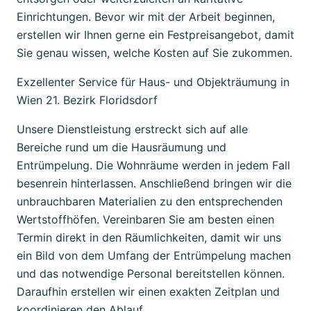
Einrichtungen. Bevor wir mit der Arbeit beginnen,
erstellen wir Ihnen gerne ein Festpreisangebot, damit
Sie genau wissen, welche Kosten auf Sie zukommen.
Exzellenter Service für Haus- und Objekträumung in
Wien 21. Bezirk Floridsdorf
Unsere Dienstleistung erstreckt sich auf alle
Bereiche rund um die Hausräumung und
Entrümpelung. Die Wohnräume werden in jedem Fall
besenrein hinterlassen. Anschließend bringen wir die
unbrauchbaren Materialien zu den entsprechenden
Wertstoffhöfen. Vereinbaren Sie am besten einen
Termin direkt in den Räumlichkeiten, damit wir uns
ein Bild von dem Umfang der Entrümpelung machen
und das notwendige Personal bereitstellen können.
Daraufhin erstellen wir einen exakten Zeitplan und
koordinieren den Ablauf.