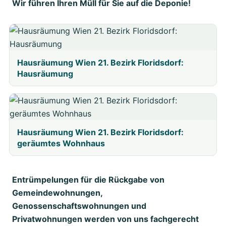
Wir führen Ihren Müll für Sie auf die Deponie!
Hausräumung Wien 21. Bezirk Floridsdorf:
Hausräumung
Hausräumung Wien 21. Bezirk Floridsdorf:
geräumtes Wohnhaus
Entrümpelungen für die Rückgabe von
Gemeindewohnungen,
Genossenschaftswohnungen und
Privatwohnungen werden von uns fachgerecht