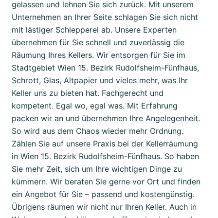
gelassen und lehnen Sie sich zurück. Mit unserem
Unternehmen an Ihrer Seite schlagen Sie sich nicht
mit lästiger Schlepperei ab. Unsere Experten
übernehmen für Sie schnell und zuverlässig die
Räumung Ihres Kellers. Wir entsorgen für Sie im
Stadtgebiet Wien 15. Bezirk Rudolfsheim-Fünfhaus,
Schrott, Glas, Altpapier und vieles mehr, was Ihr
Keller uns zu bieten hat. Fachgerecht und
kompetent. Egal wo, egal was. Mit Erfahrung
packen wir an und übernehmen Ihre Angelegenheit.
So wird aus dem Chaos wieder mehr Ordnung.
Zählen Sie auf unsere Praxis bei der Kellerräumung
in Wien 15. Bezirk Rudolfsheim-Fünfhaus. So haben
Sie mehr Zeit, sich um Ihre wichtigen Dinge zu
kümmern. Wir beraten Sie gerne vor Ort und finden
ein Angebot für Sie – passend und kostengünstig.
Übrigens räumen wir nicht nur Ihren Keller. Auch in