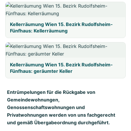
Kellerräumung Wien 15. Bezirk Rudolfsheim-
Fünfhaus: Kellerräumung
Kellerräumung Wien 15. Bezirk Rudolfsheim-
Fünfhaus: geräumter Keller
Entrümpelungen für die Rückgabe von
Gemeindewohnungen,
Genossenschaftswohnungen und
Privatwohnungen werden von uns fachgerecht
und gemäß Übergabeordnung durchgeführt.