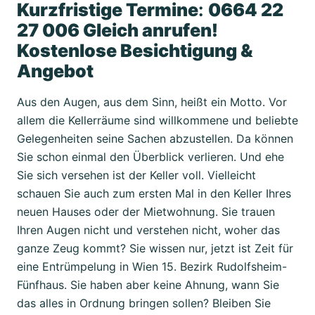
Kurzfristige Termine
:
0664 22
27 006 Gleich anrufen!
Kostenlose Besichtigung &
Angebot
Aus den Augen, aus dem Sinn, heißt ein Motto. Vor
allem die Kellerräume sind willkommene und beliebte
Gelegenheiten seine Sachen abzustellen. Da können
Sie schon einmal den Überblick verlieren. Und ehe
Sie sich versehen ist der Keller voll. Vielleicht
schauen Sie auch zum ersten Mal in den Keller Ihres
neuen Hauses oder der Mietwohnung. Sie trauen
Ihren Augen nicht und verstehen nicht, woher das
ganze Zeug kommt? Sie wissen nur, jetzt ist Zeit für
eine Entrümpelung in Wien 15. Bezirk Rudolfsheim-
Fünfhaus. Sie haben aber keine Ahnung, wann Sie
das alles in Ordnung bringen sollen? Bleiben Sie