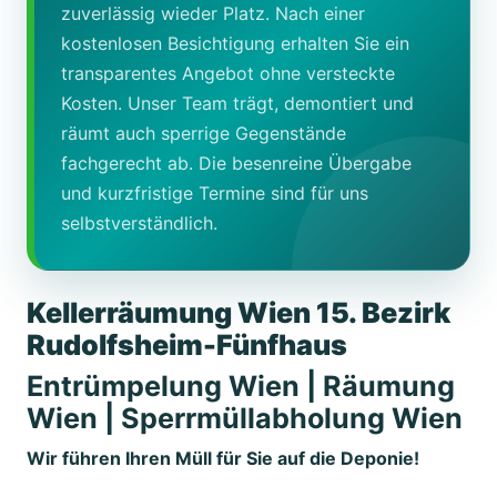
zuverlässig wieder Platz. Nach einer
kostenlosen Besichtigung erhalten Sie ein
transparentes Angebot ohne versteckte
Kosten. Unser Team trägt, demontiert und
räumt auch sperrige Gegenstände
fachgerecht ab. Die besenreine Übergabe
und kurzfristige Termine sind für uns
selbstverständlich.
Kellerräumung Wien 15. Bezirk
Rudolfsheim-Fünfhaus
Entrümpelung Wien | Räumung
Wien | Sperrmüllabholung Wien
Wir führen Ihren Müll für Sie auf die Deponie!