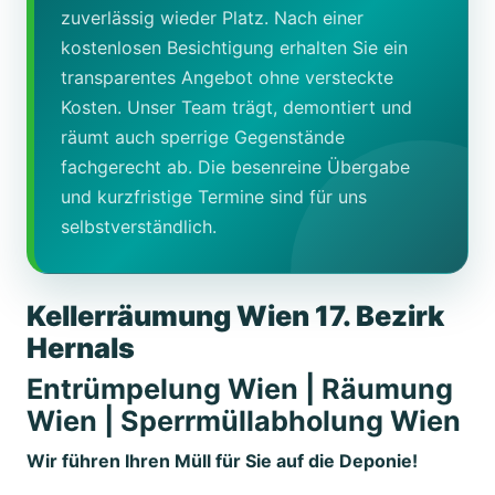
zuverlässig wieder Platz. Nach einer
kostenlosen Besichtigung erhalten Sie ein
transparentes Angebot ohne versteckte
Kosten. Unser Team trägt, demontiert und
räumt auch sperrige Gegenstände
fachgerecht ab. Die besenreine Übergabe
und kurzfristige Termine sind für uns
selbstverständlich.
Kellerräumung Wien 17. Bezirk
Hernals
Entrümpelung Wien | Räumung
Wien | Sperrmüllabholung Wien
Wir führen Ihren Müll für Sie auf die Deponie!