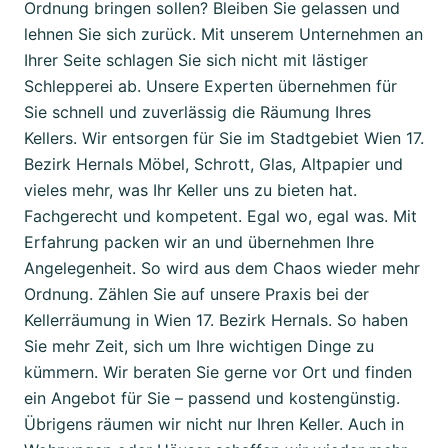
Ordnung bringen sollen? Bleiben Sie gelassen und
lehnen Sie sich zurück. Mit unserem Unternehmen an
Ihrer Seite schlagen Sie sich nicht mit lästiger
Schlepperei ab. Unsere Experten übernehmen für
Sie schnell und zuverlässig die Räumung Ihres
Kellers. Wir entsorgen für Sie im Stadtgebiet Wien 17.
Bezirk Hernals Möbel, Schrott, Glas, Altpapier und
vieles mehr, was Ihr Keller uns zu bieten hat.
Fachgerecht und kompetent. Egal wo, egal was. Mit
Erfahrung packen wir an und übernehmen Ihre
Angelegenheit. So wird aus dem Chaos wieder mehr
Ordnung. Zählen Sie auf unsere Praxis bei der
Kellerräumung in Wien 17. Bezirk Hernals. So haben
Sie mehr Zeit, sich um Ihre wichtigen Dinge zu
kümmern. Wir beraten Sie gerne vor Ort und finden
ein Angebot für Sie – passend und kostengünstig.
Übrigens räumen wir nicht nur Ihren Keller. Auch in