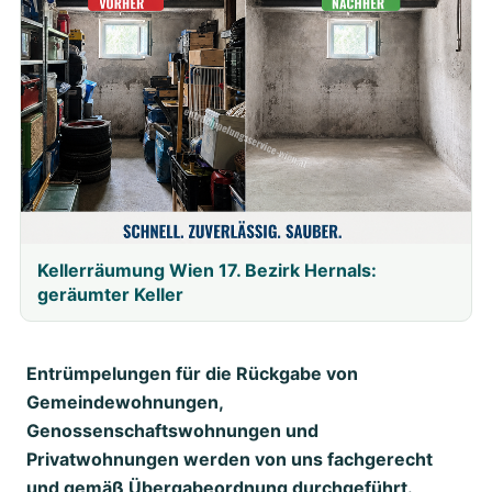
Kellerräumung Wien 17. Bezirk Hernals:
geräumter Keller
Entrümpelungen für die Rückgabe von
Gemeindewohnungen,
Genossenschaftswohnungen und
Privatwohnungen werden von uns fachgerecht
und gemäß Übergabeordnung durchgeführt.