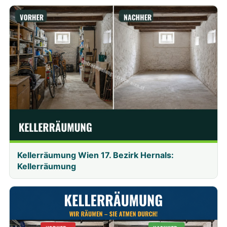
Kellerräumung Wien 17. Bezirk Hernals:
Kellerräumung