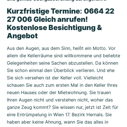
Kurzfristige Termine
:
0664 22
27 006 Gleich anrufen!
Kostenlose Besichtigung &
Angebot
Aus den Augen, aus dem Sinn, heißt ein Motto. Vor
allem die Kellerräume sind willkommene und beliebte
Gelegenheiten seine Sachen abzustellen. Da können
Sie schon einmal den Überblick verlieren. Und ehe
Sie sich versehen ist der Keller voll. Vielleicht
schauen Sie auch zum ersten Mal in den Keller Ihres
neuen Hauses oder der Mietwohnung. Sie trauen
Ihren Augen nicht und verstehen nicht, woher das
ganze Zeug kommt? Sie wissen nur, jetzt ist Zeit für
eine Entrümpelung in Wien 17. Bezirk Hernals. Sie
haben aber keine Ahnung, wann Sie das alles in