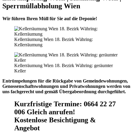
Sperrmüllabholung Wien
Wir führen Ihren Müll für Sie auf die Deponie!
Kellerräumung Wien 18. Bezirk Währing:
Kellerräumung
Kellerräumung Wien 18. Bezirk Währing: geräumter
Keller
Entrümpelungen für die Rückgabe von Gemeindewohnungen,
Genossenschaftswohnungen und Privatwohnungen werden von
uns fachgerecht und gemäß Übergabeordnung durchgeführt.
Kurzfristige Termine
:
0664 22 27
006 Gleich anrufen!
Kostenlose Besichtigung &
Angebot