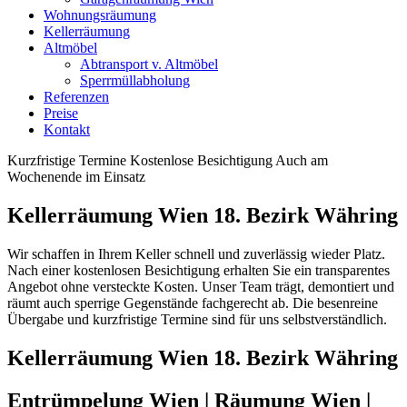
Wohnungsräumung
Kellerräumung
Altmöbel
Abtransport v. Altmöbel
Sperrmüllabholung
Referenzen
Preise
Kontakt
Kurzfristige Termine
Kostenlose Besichtigung
Auch am
Wochenende im Einsatz
Kellerräumung Wien 18. Bezirk Währing
Wir schaffen in Ihrem Keller schnell und zuverlässig wieder Platz.
Nach einer kostenlosen Besichtigung erhalten Sie ein transparentes
Angebot ohne versteckte Kosten. Unser Team trägt, demontiert und
räumt auch sperrige Gegenstände fachgerecht ab. Die besenreine
Übergabe und kurzfristige Termine sind für uns selbstverständlich.
Kellerräumung Wien 18. Bezirk Währing
Entrümpelung Wien | Räumung Wien |