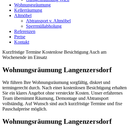
Wohnungsräumung
Kellerräumung
Altmöbel
Abtransport v. Altmöbel
Sperrmüllabholung
Referenzen
Preise
Kontakt
Kurzfristige Termine
Kostenlose Besichtigung
Auch am
Wochenende im Einsatz
Wohnungsräumung Langenzersdorf
Wir führen Ihre Wohnungsräumung sorgfältig, diskret und
termingerecht durch. Nach einer kostenlosen Besichtigung erhalten
Sie ein klares Angebot ohne versteckte Kosten. Unser erfahrenes
Team übernimmt Räumung, Demontage und Abtransport
vollständig. Auf Wunsch sind auch kurzfristige Termine und fixe
Pauschalpreise möglich.
Wohnungsräumung Langenzersdorf