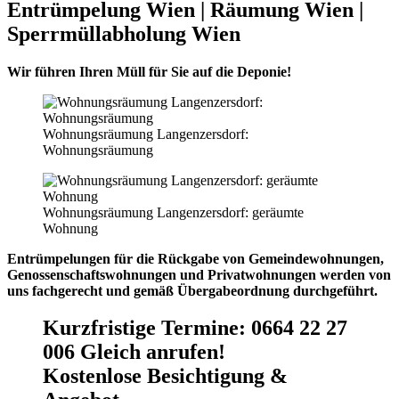
Entrümpelung Wien | Räumung Wien |
Sperrmüllabholung Wien
Wir führen Ihren Müll für Sie auf die Deponie!
Wohnungsräumung Langenzersdorf:
Wohnungsräumung
Wohnungsräumung Langenzersdorf: geräumte
Wohnung
Entrümpelungen für die Rückgabe von Gemeindewohnungen,
Genossenschaftswohnungen und Privatwohnungen werden von
uns fachgerecht und gemäß Übergabeordnung durchgeführt.
Kurzfristige Termine
:
0664 22 27
006 Gleich anrufen!
Kostenlose Besichtigung &