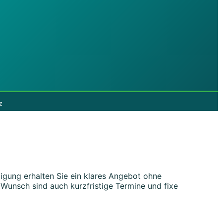
z
igung erhalten Sie ein klares Angebot ohne
unsch sind auch kurzfristige Termine und fixe