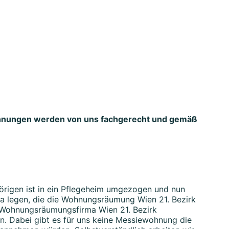
nungen werden von uns fachgerecht und gemäß
hörigen ist in ein Pflegeheim umgezogen und nun
ma legen, die die Wohnungsräumung Wien 21. Bezirk
en Wohnungsräumungsfirma Wien 21. Bezirk
n. Dabei gibt es für uns keine Messiewohnung die