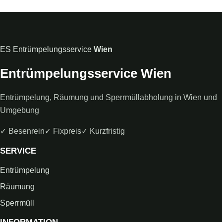
ES
Entrümpelungsservice
Wien
Entrümpelungsservice Wien
Entrümpelung, Räumung und Sperrmüllabholung in Wien und
Umgebung
✓ Besenrein
✓ Fixpreis
✓ Kurzfristig
SERVICE
Entrümpelung
Räumung
Sperrmüll