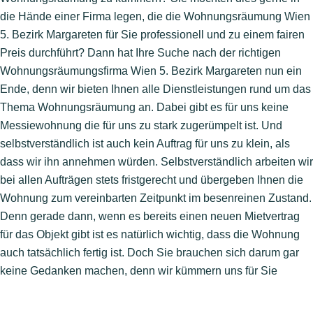
die Hände einer Firma legen, die die Wohnungsräumung Wien
5. Bezirk Margareten für Sie professionell und zu einem fairen
Preis durchführt? Dann hat Ihre Suche nach der richtigen
Wohnungsräumungsfirma Wien 5. Bezirk Margareten nun ein
Ende, denn wir bieten Ihnen alle Dienstleistungen rund um das
Thema Wohnungsräumung an. Dabei gibt es für uns keine
Messiewohnung die für uns zu stark zugerümpelt ist. Und
selbstverständlich ist auch kein Auftrag für uns zu klein, als
dass wir ihn annehmen würden. Selbstverständlich arbeiten wir
bei allen Aufträgen stets fristgerecht und übergeben Ihnen die
Wohnung zum vereinbarten Zeitpunkt im besenreinen Zustand.
Denn gerade dann, wenn es bereits einen neuen Mietvertrag
für das Objekt gibt ist es natürlich wichtig, dass die Wohnung
auch tatsächlich fertig ist. Doch Sie brauchen sich darum gar
keine Gedanken machen, denn wir kümmern uns für Sie