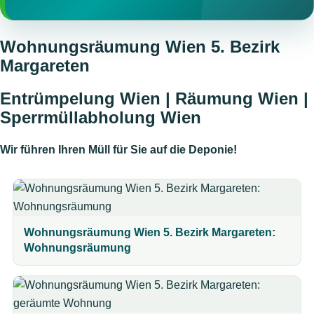
Wohnungsräumung Wien 5. Bezirk
Margareten
Entrümpelung Wien | Räumung Wien |
Sperrmüllabholung Wien
Wir führen Ihren Müll für Sie auf die Deponie!
Wohnungsräumung Wien 5. Bezirk Margareten:
Wohnungsräumung