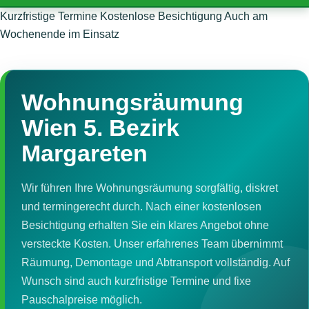
Kurzfristige Termine
Kostenlose Besichtigung
Auch am
Wochenende im Einsatz
Wohnungsräumung
Wien 5. Bezirk
Margareten
Wir führen Ihre Wohnungsräumung sorgfältig, diskret
und termingerecht durch. Nach einer kostenlosen
Besichtigung erhalten Sie ein klares Angebot ohne
versteckte Kosten. Unser erfahrenes Team übernimmt
Räumung, Demontage und Abtransport vollständig. Auf
Wunsch sind auch kurzfristige Termine und fixe
Pauschalpreise möglich.