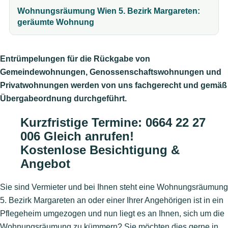
Wohnungsräumung Wien 5. Bezirk Margareten:
geräumte Wohnung
Entrümpelungen für die Rückgabe von
Gemeindewohnungen, Genossenschaftswohnungen und
Privatwohnungen werden von uns fachgerecht und gemäß
Übergabeordnung durchgeführt.
Kurzfristige Termine
:
0664 22 27
006 Gleich anrufen!
Kostenlose Besichtigung &
Angebot
Sie sind Vermieter und bei Ihnen steht eine Wohnungsräumung
5. Bezirk Margareten an oder einer Ihrer Angehörigen ist in ein
Pflegeheim umgezogen und nun liegt es an Ihnen, sich um die
Wohnungsräumung zu kümmern? Sie möchten dies gerne in