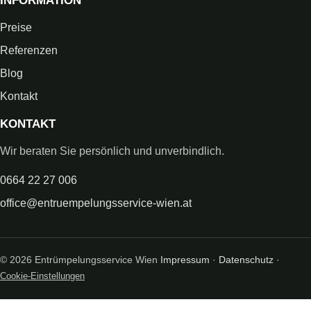
INFORMATION
Preise
Referenzen
Blog
Kontakt
KONTAKT
Wir beraten Sie persönlich und unverbindlich.
0664 22 27 006
office@entruempelungsservice-wien.at
© 2026 Entrümpelungsservice Wien
Impressum
·
Datenschutz
·
Cookie-Einstellungen