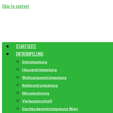
Skip to content
STARTSEITE
ENTRÜMPELUNG
Entrümpelung
Hausentrümpelung
Wohnungsentrümpelung
Kellerentrümpelung
Messiwohnung
Verlassenschaft
Dachbodenentrümpelung Wien