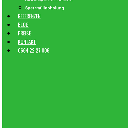
Sperrmüllabholung
REFERENZEN
BLOG
PREISE
KONTAKT
0664 22 27 006