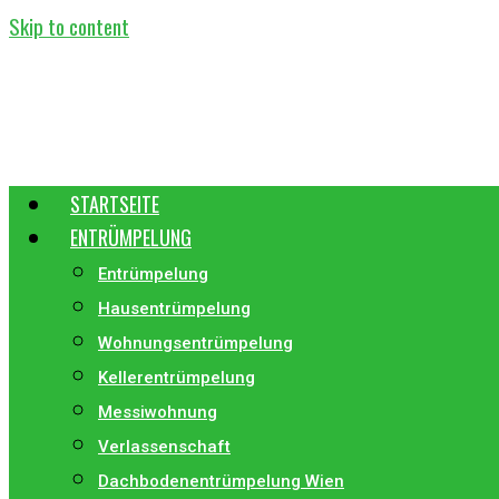
Skip to content
STARTSEITE
ENTRÜMPELUNG
Entrümpelung
Hausentrümpelung
Wohnungsentrümpelung
Kellerentrümpelung
Messiwohnung
Verlassenschaft
Dachbodenentrümpelung Wien