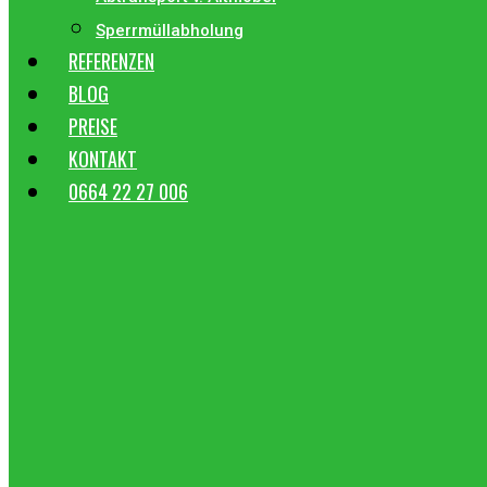
Sperrmüllabholung
REFERENZEN
BLOG
PREISE
KONTAKT
0664 22 27 006