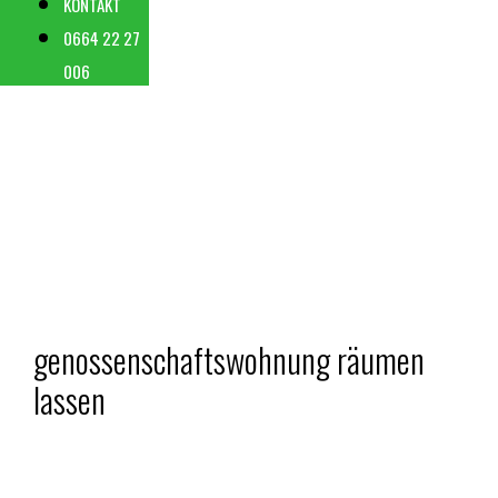
KONTAKT
0664 22 27
006
genossenschaftswohnung räumen
lassen