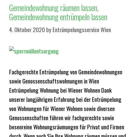
Gemeindewohnung räumen lassen,
Gemeindewohnung entrümpeln lassen
4. Oktober 2020
by
Entrümpelungsservice Wien
Fachgerechte Entrümpelung von Gemeindewohnungen
sowie Genossenschaftswohnungen in Wien
Entrümpelung Wohnung bei Wiener Wohnen Dank
unserer langjährigen Erfahrung bei der Entrümpelung
von Wohnungen für Wiener Wohnen sowie diversen
Genossenschaften führen wir fachgerechte sowie
besenreine Wohnungsräumungen für Privat und Firmen
durch. Wenn auch Sie Ihre Wohnung räumen müssen und