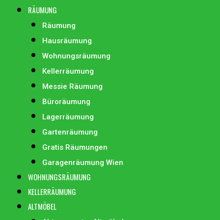
RÄUMUNG
Räumung
Hausräumung
Wohnungsräumung
Kellerräumung
Messie Räumung
Büroräumung
Lagerräumung
Gartenräumung
Gratis Räumungen
Garagenräumung Wien
WOHNUNGSRÄUMUNG
KELLERRÄUMUNG
ALTMÖBEL