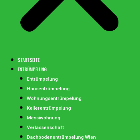
STARTSEITE
ENTRÜMPELUNG
Entrümpelung
Hausentrümpelung
Wohnungsentrümpelung
Kellerentrümpelung
Messiwohnung
Verlassenschaft
Dachbodenentrümpelung Wien