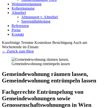
Wohnungsräumung
Kellerräumung
Altmöbel
Abtransport v. Altmöbel
Sperrmüllabholung
Referenzen
Preise
Kontakt
Kurzfristige Termine
Kostenlose Besichtigung
Auch am
Wochenende im Einsatz
← Zurück zum Blog
Gemeindewohnung räumen lassen,
Gemeindewohnung entrümpeln lassen
Fachgerechte Entrümpelung von
Gemeindewohnungen sowie
Genossenschaftswohnungen in Wien