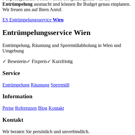
Entrümpelung
ausmacht und können Ihr Budget genau einplanen.
Wir freuen uns auf Ihren Anruf.
ES
Entrümpelungsservice
Wien
Entrümpelungsservice Wien
Entrümpelung, Räumung und Sperrmüllabholung in Wien und
Umgebung
✓ Besenrein
✓ Fixpreis
✓ Kurzfristig
Service
Entrümpelung
Räumung
Sperrmüll
Information
Preise
Referenzen
Blog
Kontakt
Kontakt
Wir beraten Sie persönlich und unverbindlich.