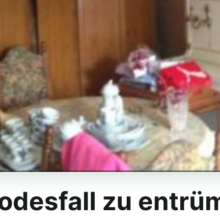
odesfall zu entrü