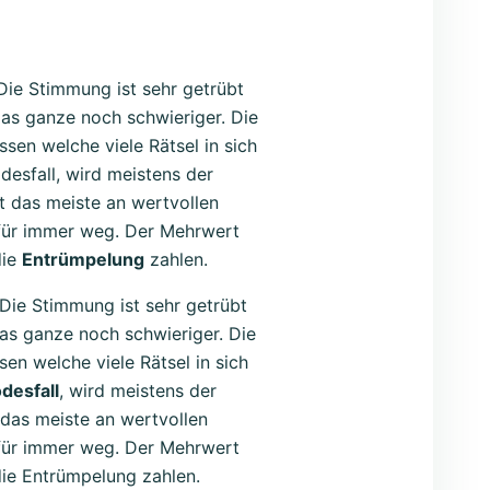
 Die Stimmung ist sehr getrübt
as ganze noch schwieriger. Die
ssen welche viele Rätsel in sich
esfall, wird meistens der
t das meiste an wertvollen
 für immer weg. Der Mehrwert
die
Entrümpelung
zahlen.
 Die Stimmung ist sehr getrübt
das ganze noch schwieriger. Die
en welche viele Rätsel in sich
desfall
, wird meistens der
 das meiste an wertvollen
 für immer weg. Der Mehrwert
die Entrümpelung zahlen.