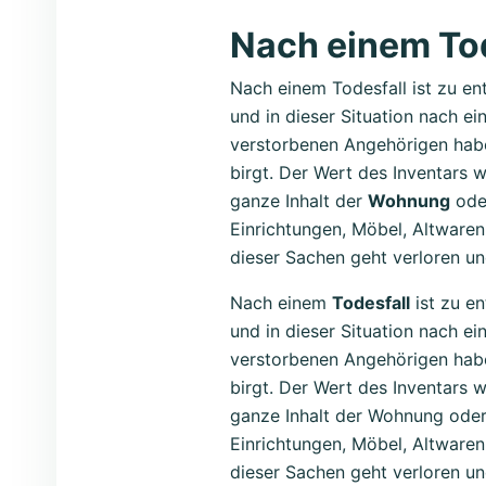
Nach einem Tod
Nach einem Todesfall ist zu en
und in dieser Situation nach ei
verstorbenen Angehörigen habe
birgt. Der Wert des Inventars w
ganze Inhalt der
Wohnung
ode
Einrichtungen, Möbel, Altware
dieser Sachen geht verloren u
Nach einem
Todesfall
ist zu en
und in dieser Situation nach e
verstorbenen Angehörigen haben
birgt. Der Wert des Inventars w
ganze Inhalt der Wohnung oder
Einrichtungen, Möbel, Altware
dieser Sachen geht verloren u