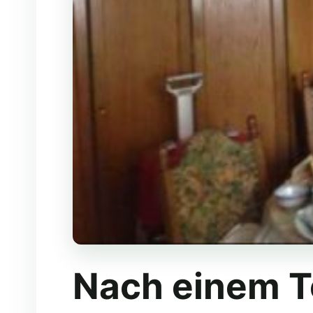
Nach einem T