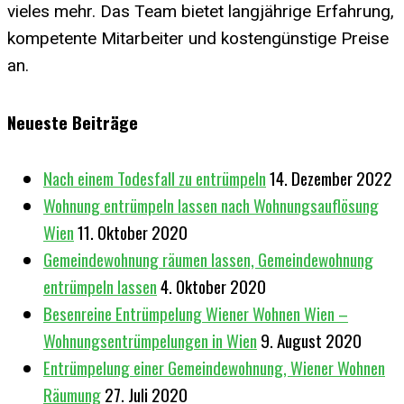
vieles mehr. Das Team bietet langjährige Erfahrung,
kompetente Mitarbeiter und kostengünstige Preise
an.
Neueste Beiträge
Nach einem Todesfall zu entrümpeln
14. Dezember 2022
Wohnung entrümpeln lassen nach Wohnungsauflösung
Wien
11. Oktober 2020
Gemeindewohnung räumen lassen, Gemeindewohnung
entrümpeln lassen
4. Oktober 2020
Besenreine Entrümpelung Wiener Wohnen Wien –
Wohnungsentrümpelungen in Wien
9. August 2020
Entrümpelung einer Gemeindewohnung, Wiener Wohnen
Räumung
27. Juli 2020