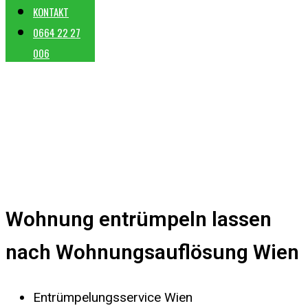
KONTAKT
0664 22 27
006
Wohnung entrümpeln lassen
nach Wohnungsauflösung Wien
Entrümpelungsservice Wien