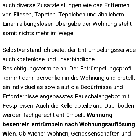
auch diverse Zusatzleistungen wie das Entfernen
von Fliesen, Tapeten, Teppichen und ähnlichem.
Einer reibungslosen Übergabe der Wohnung steht
somit nichts mehr im Wege.
Selbstverständlich bietet der Entrümpelungsservice
auch kostenlose und unverbindliche
Besichtigungstermine an. Der Entrümpelungsprofi
kommt dann persönlich in die Wohnung und erstellt
ein individuelles sowie auf die Bedürfnisse und
Erfordernisse angepasstes Pauschalangebot mit
Festpreisen. Auch die Kellerabteile und Dachböden
werden fachgerecht entrümpelt.
Wohnung
besenrein entrümpeln nach Wohnungsauflösung
Wien
. Ob Wiener Wohnen, Genossenschaften und