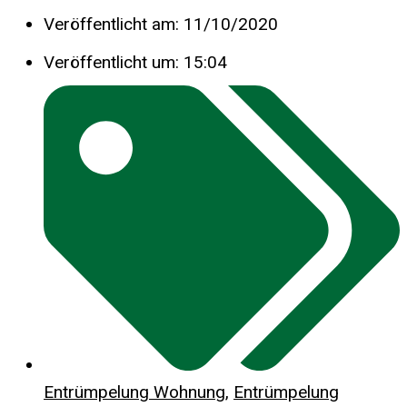
Veröffentlicht am:
11/10/2020
Veröffentlicht um:
15:04
Entrümpelung Wohnung
,
Entrümpelung