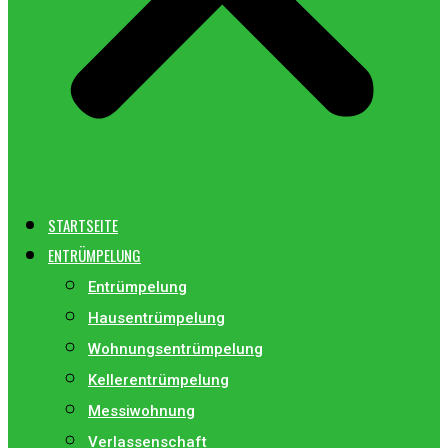
STARTSEITE
ENTRÜMPELUNG
Entrümpelung
Hausentrümpelung
Wohnungsentrümpelung
Kellerentrümpelung
Messiwohnung
Verlassenschaft