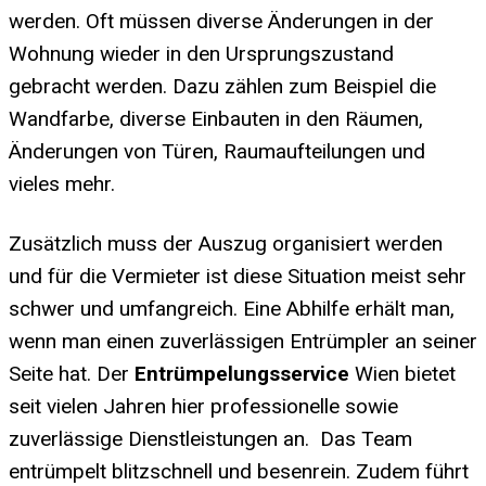
werden. Oft müssen diverse Änderungen in der
Wohnung wieder in den Ursprungszustand
gebracht werden. Dazu zählen zum Beispiel die
Wandfarbe, diverse Einbauten in den Räumen,
Änderungen von Türen, Raumaufteilungen und
vieles mehr.
Zusätzlich muss der Auszug organisiert werden
und für die Vermieter ist diese Situation meist sehr
schwer und umfangreich. Eine Abhilfe erhält man,
wenn man einen zuverlässigen Entrümpler an seiner
Seite hat. Der
Entrümpelungsservice
Wien bietet
seit vielen Jahren hier professionelle sowie
zuverlässige Dienstleistungen an. Das Team
entrümpelt blitzschnell und besenrein. Zudem führt