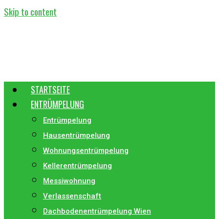
Skip to content
STARTSEITE
ENTRÜMPELUNG
Entrümpelung
Hausentrümpelung
Wohnungsentrümpelung
Kellerentrümpelung
Messiwohnung
Verlassenschaft
Dachbodenentrümpelung Wien