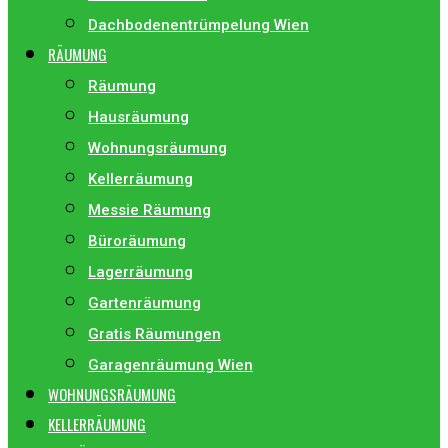
Dachbodenentrümpelung Wien
RÄUMUNG
Räumung
Hausräumung
Wohnungsräumung
Kellerräumung
Messie Räumung
Büroräumung
Lagerräumung
Gartenräumung
Gratis Räumungen
Garagenräumung Wien
WOHNUNGSRÄUMUNG
KELLERRÄUMUNG