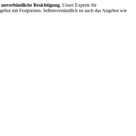
 unverbindliche Besichtigung
. Unser Experte für
gebot mit Festpreisen. Selbstverständlich ist auch das Angebot wie