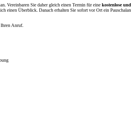
n. Vereinbaren Sie daher gleich einen Termin für eine
kostenlose und
ch einen Überblick. Danach erhalten Sie sofort vor Ort ein Pauschalan
 Ihren Anruf.
bung