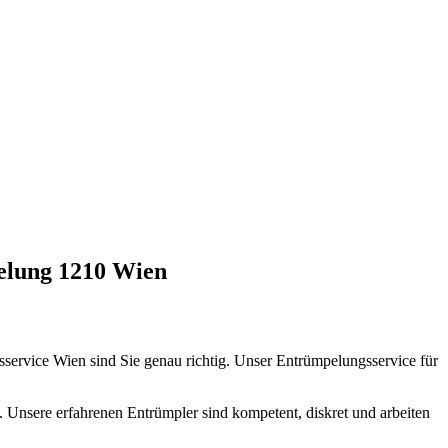
lung 1210 Wien
ervice Wien sind Sie genau richtig. Unser Entrümpelungsservice für
. Unsere erfahrenen Entrümpler sind kompetent, diskret und arbeiten