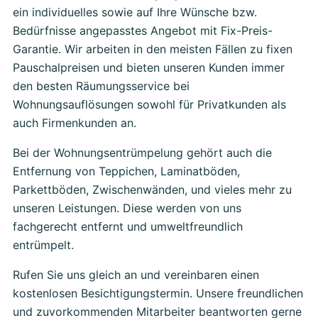
ein individuelles sowie auf Ihre Wünsche bzw.
Bedürfnisse angepasstes Angebot mit Fix-Preis-
Garantie. Wir arbeiten in den meisten Fällen zu fixen
Pauschalpreisen und bieten unseren Kunden immer
den besten Räumungsservice bei
Wohnungsauflösungen sowohl für Privatkunden als
auch Firmenkunden an.
Bei der Wohnungsentrümpelung gehört auch die
Entfernung von Teppichen, Laminatböden,
Parkettböden, Zwischenwänden, und vieles mehr zu
unseren Leistungen. Diese werden von uns
fachgerecht entfernt und umweltfreundlich
entrümpelt.
Rufen Sie uns gleich an und vereinbaren einen
kostenlosen Besichtigungstermin. Unsere freundlichen
und zuvorkommenden Mitarbeiter beantworten gerne