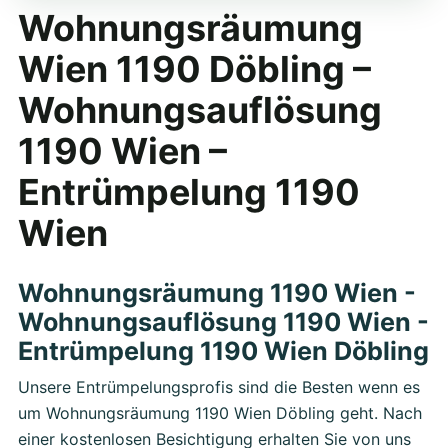
Wohnungsräumung
Wien 1190 Döbling –
Wohnungsauflösung
1190 Wien –
Entrümpelung 1190
Wien
Wohnungsräumung 1190 Wien -
Wohnungsauflösung 1190 Wien -
Entrümpelung 1190 Wien Döbling
Unsere Entrümpelungsprofis sind die Besten wenn es
um Wohnungsräumung 1190 Wien Döbling geht. Nach
einer kostenlosen Besichtigung erhalten Sie von uns